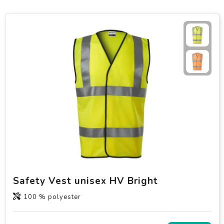
Safety Vest unisex HV Bright
100 % polyester