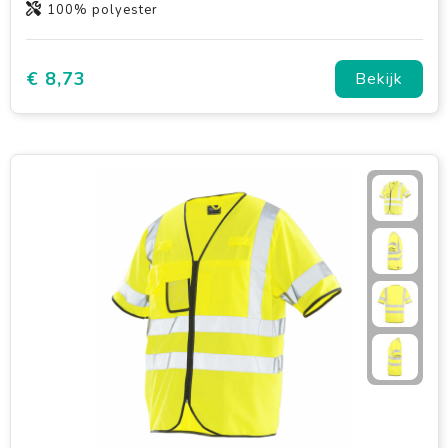
100% polyester
€ 8,73
Bekijk