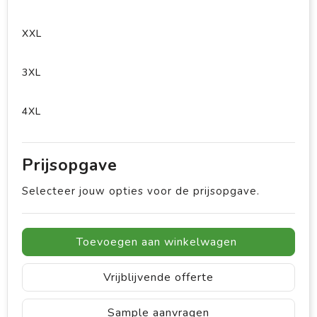
XXL
3XL
4XL
Prijsopgave
Selecteer jouw opties voor de prijsopgave.
Toevoegen aan winkelwagen
Vrijblijvende offerte
Sample aanvragen