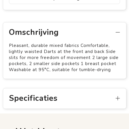
Omschrijving
Pleasant, durable mixed fabrics Comfortable,
lightly waisted Darts at the front and back Side
slits for more freedom of movement 2 large side
pockets, 2 smaller side pockets 1 breast pocket
Washable at 95°C, suitable for tumble-drying
Specificaties