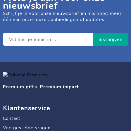
nieuwsbrief
Schrijf je in voor onze nieuwsbrief en mis nooit meer
één van onze leuke aanbiedingen of updates.
Premium gifts. Premium impact.
Klantenservice
Contact
Veelgestelde vragen