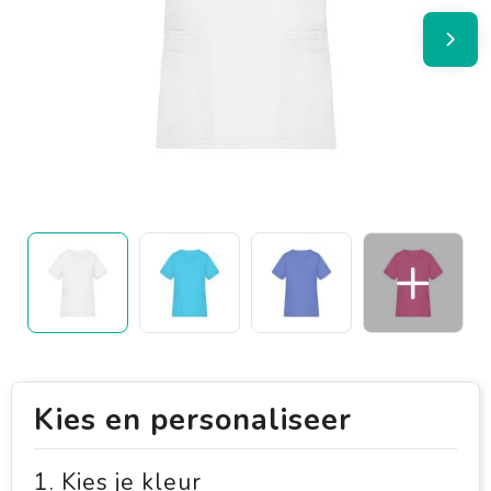
Kies en personaliseer
1. Kies je kleur