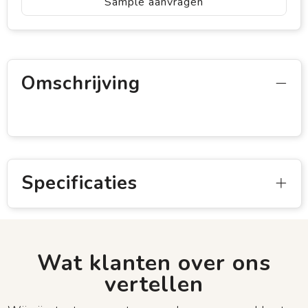
Sample aanvragen
Omschrijving
Specificaties
Wat klanten over ons
vertellen