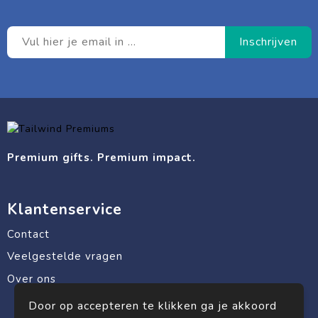
Premium gifts. Premium impact.
Klantenservice
Contact
Veelgestelde vragen
Over ons
Door op accepteren te klikken ga je akkoord