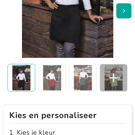
Kies en personaliseer
1. Kies je kleur