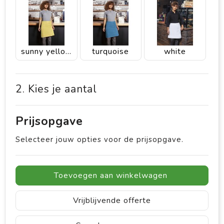
sunny yellow
turquoise
white
2. Kies je aantal
Prijsopgave
Selecteer jouw opties voor de prijsopgave.
Toevoegen aan winkelwagen
Vrijblijvende offerte