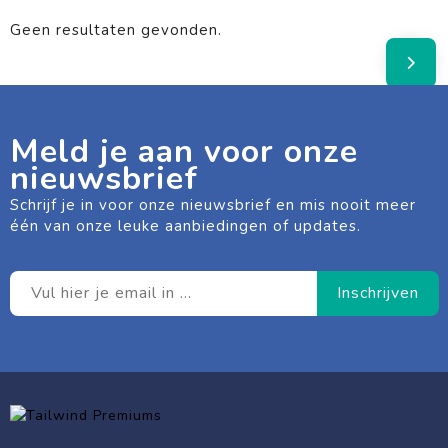
Geen resultaten gevonden.
Meld je aan voor onze
nieuwsbrief
Schrijf je in voor onze nieuwsbrief en mis nooit meer
één van onze leuke aanbiedingen of updates.