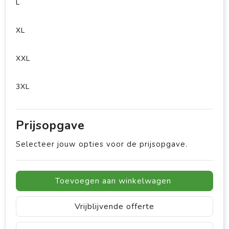
L
XL
XXL
3XL
Prijsopgave
Selecteer jouw opties voor de prijsopgave.
Toevoegen aan winkelwagen
Vrijblijvende offerte