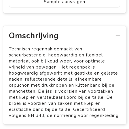
Sample aanvragen
Omschrijving
Technisch regenpak gemaakt van
scheurbestendig, hoogwaardig en flexibel
materiaal ook bij koud weer, voor optimale
vrijheid van bewegen. Het regenpak is
hoogwaardig afgewerkt met gestikte en gelaste
naden, reflecterende details, afneembare
capuchon met drukknopen en klittenband bij de
manchetten. De jas is voorzien van voorzakken
met klep en verstelbaar koord bij de taille. De
broek is voorzien van zakken met klep en
elastische band bij de taille. Gecertificeerd
volgens EN 343, de normering voor regenkleding.