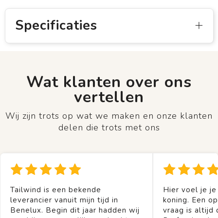
Specificaties
Wat klanten over ons
vertellen
Wij zijn trots op wat we maken en onze klanten
delen die trots met ons
Tailwind is een bekende
Hier voel je je
leverancier vanuit mijn tijd in
koning. Een op
Benelux. Begin dit jaar hadden wij
vraag is altijd 