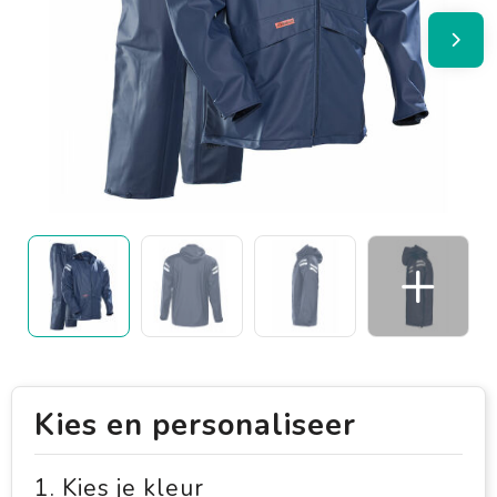
Kies en personaliseer
1. Kies je kleur