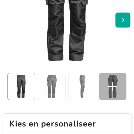
Kies en personaliseer