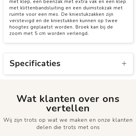
met klep, een beenzak met extra vak en een klep
met klittenbandsluiting en een duimstokzak met
ruimte voor een mes. De kniestukzakken zijn
verstevigd en de kniestukken kunnen op twee
hoogtes geplaatst worden. Broek kan bij de
zoom met 5 cm worden verlengd.
Specificaties
Wat klanten over ons
vertellen
Wij zijn trots op wat we maken en onze klanten
delen die trots met ons