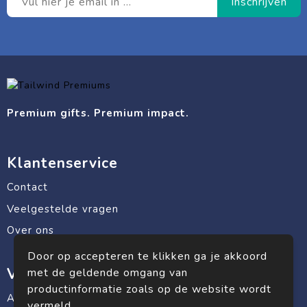
Premium gifts. Premium impact.
Klantenservice
Contact
Veelgestelde vragen
Over ons
Door op accepteren te klikken ga je akkoord
Veilig winkelen
met de geldende omgang van
productinformatie zoals op de website wordt
Algemene voorwaarden
vermeld.