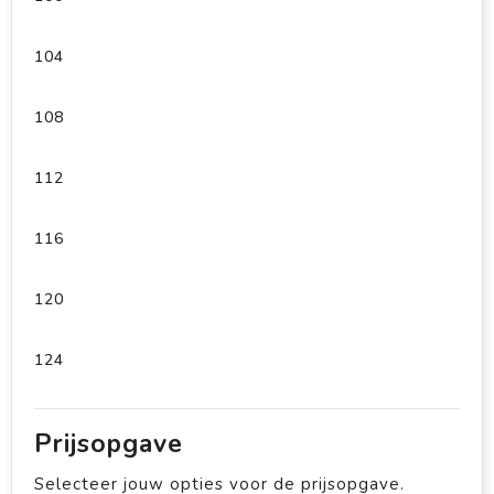
104
108
112
116
120
124
Prijsopgave
Selecteer jouw opties voor de prijsopgave.