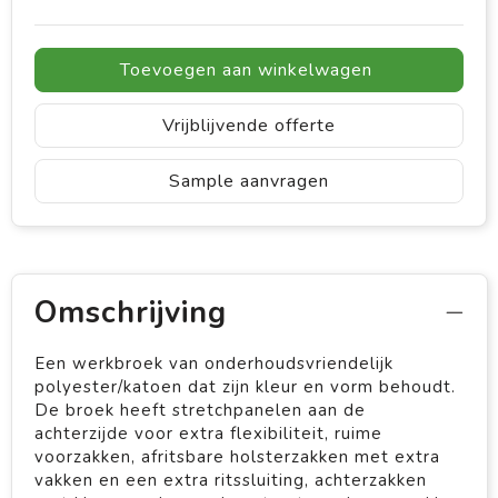
Toevoegen aan winkelwagen
Vrijblijvende offerte
Sample aanvragen
Omschrijving
Een werkbroek van onderhoudsvriendelijk
polyester/katoen dat zijn kleur en vorm behoudt.
De broek heeft stretchpanelen aan de
achterzijde voor extra flexibiliteit, ruime
voorzakken, afritsbare holsterzakken met extra
vakken en een extra ritssluiting, achterzakken