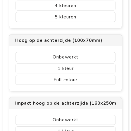
4
5
Hoog op de achterzijde (100x70mm)
Onbewerkt
1
Full colour
Impact hoog op de achterzijde (160x250mm)
Onbewerkt