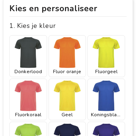
Kies en personaliseer
1. Kies je kleur
Donkerlood
Fluor oranje
Fluorgeel
Fluorkoraal
Geel
Koningsblauw