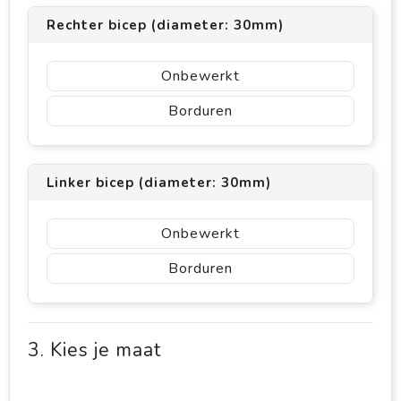
Rechter bicep (diameter: 30mm)
Onbewerkt
Borduren
Linker bicep (diameter: 30mm)
Onbewerkt
Borduren
3. Kies je maat