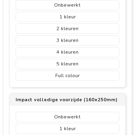
Onbewerkt
1
2
3
4
5
Full colour
Impact volledige voorzijde (160x250mm)
Onbewerkt
1