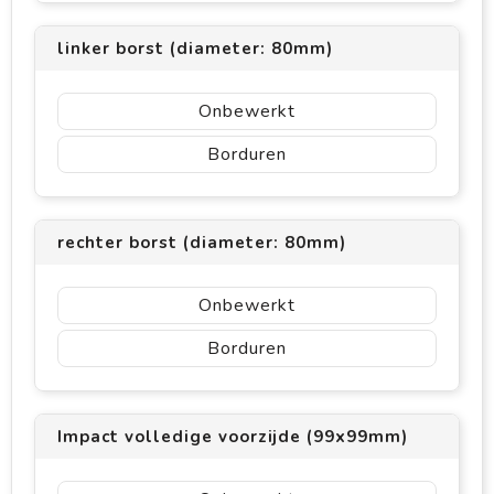
linker borst (diameter: 80mm)
Onbewerkt
Borduren
rechter borst (diameter: 80mm)
Onbewerkt
Borduren
Impact volledige voorzijde (99x99mm)