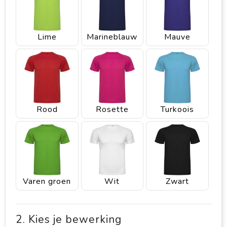
Lime
Marineblauw
Mauve
Rood
Rosette
Turkoois
Varen groen
Wit
Zwart
2. Kies je bewerking