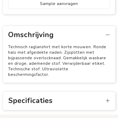
Sample aanvragen
Omschrijving
Technisch raglanshirt met korte mouwen. Ronde
hals met afgedekte naden. Zijsplitten met
bijpassende overlocknaad. Gemakkelijk wasbare
en droge, ademende stof. Verwijderbaar etiket.
Technische stof. Ultraviolette
beschermingsfactor.
Specificaties