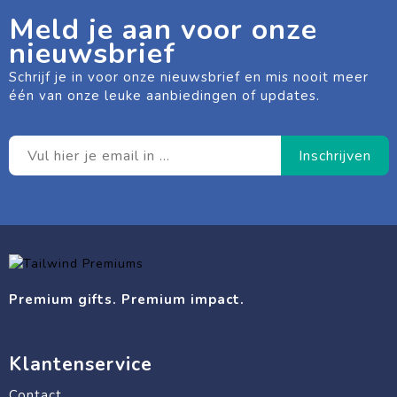
Meld je aan voor onze
nieuwsbrief
Schrijf je in voor onze nieuwsbrief en mis nooit meer
één van onze leuke aanbiedingen of updates.
Premium gifts. Premium impact.
Klantenservice
Contact