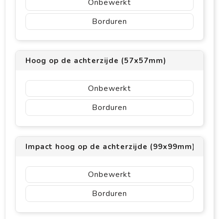
Onbewerkt
Borduren
Hoog op de achterzijde (57x57mm)
Onbewerkt
Borduren
Impact hoog op de achterzijde (99x99mm)
Onbewerkt
Borduren