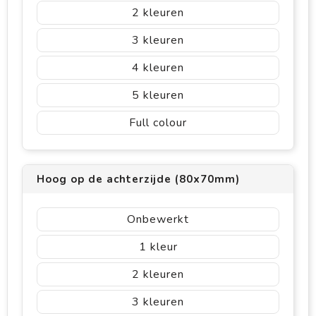
2
3
4
5
Full colour
Hoog op de achterzijde (80x70mm)
Onbewerkt
1
2
3