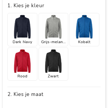
1. Kies je kleur
Dark Navy
Grijs-melange
Kobalt
Rood
Zwart
2. Kies je maat