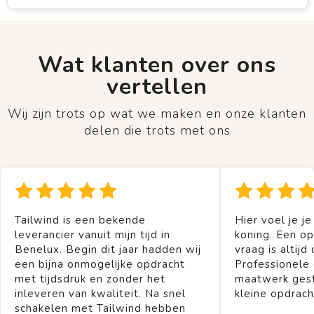
Wat klanten over ons
vertellen
Wij zijn trots op wat we maken en onze klanten
delen die trots met ons
Tailwind is een bekende
Hier voel je je
leverancier vanuit mijn tijd in
koning. Een op
Benelux. Begin dit jaar hadden wij
vraag is altijd 
een bijna onmogelijke opdracht
Professionele
met tijdsdruk en zonder het
maatwerk gest
inleveren van kwaliteit. Na snel
kleine opdrach
schakelen met Tailwind hebben