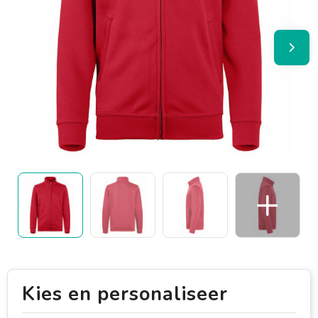
Kies en personaliseer