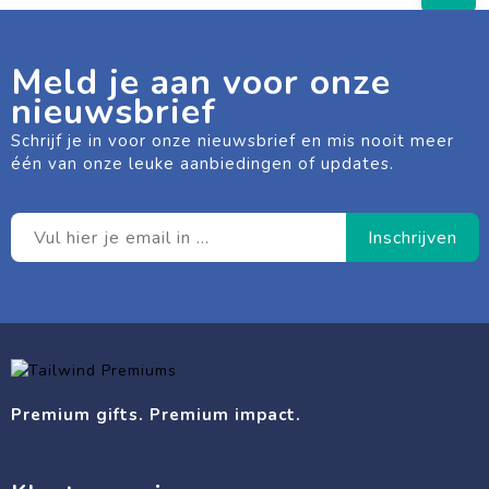
Meld je aan voor onze
nieuwsbrief
Schrijf je in voor onze nieuwsbrief en mis nooit meer
één van onze leuke aanbiedingen of updates.
Premium gifts. Premium impact.