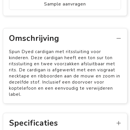
Sample aanvragen
Omschrijving
Spun Dyed cardigan met ritssluiting voor
kinderen. Deze cardigan heeft een ton sur ton
ritssluiting en twee voorzakken afsluitbaar met
rits. De cardigan is afgewerkt met een visgraat
necktape en ribboorden aan de mouw en zoom in
dezelfde stof. Inclusief een doorvoer voor
koptelefoon en een eenvoudig te verwijderen
label.
Specificaties