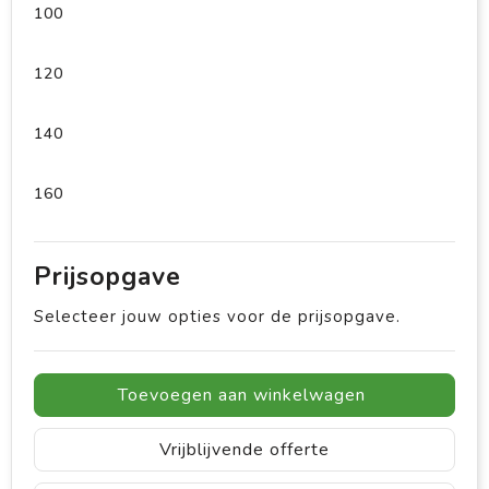
100
120
140
160
Prijsopgave
Selecteer jouw opties voor de prijsopgave.
Toevoegen aan winkelwagen
Vrijblijvende offerte