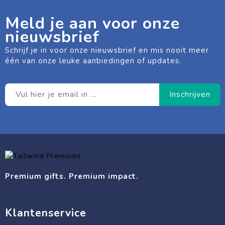
Meld je aan voor onze
nieuwsbrief
Schrijf je in voor onze nieuwsbrief en mis nooit meer
één van onze leuke aanbiedingen of updates.
Premium gifts. Premium impact.
Klantenservice