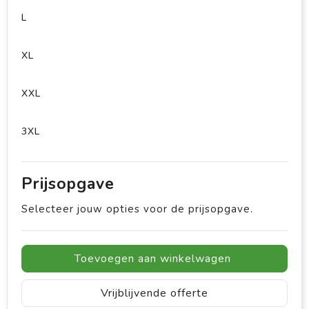
L
XL
XXL
3XL
Prijsopgave
Selecteer jouw opties voor de prijsopgave.
Toevoegen aan winkelwagen
Vrijblijvende offerte