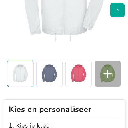
Kies en personaliseer
1. Kies je kleur