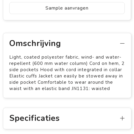
Sample aanvragen
Omschrijving
Light, coated polyester fabric, wind- and water-
repellent (600 mm water column) Cord on hem, 2
side pockets Hood with cord integrated in collar
Elastic cuffs Jacket can easily be stowed away in
side pocket Comfortable to wear around the
waist with an elastic band JN1131: waisted
Specificaties