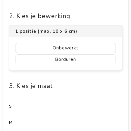
2. Kies je bewerking
1 positie (max. 10 x 6 cm)
Onbewerkt
Borduren
3. Kies je maat
S
M