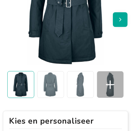
Kies en personaliseer