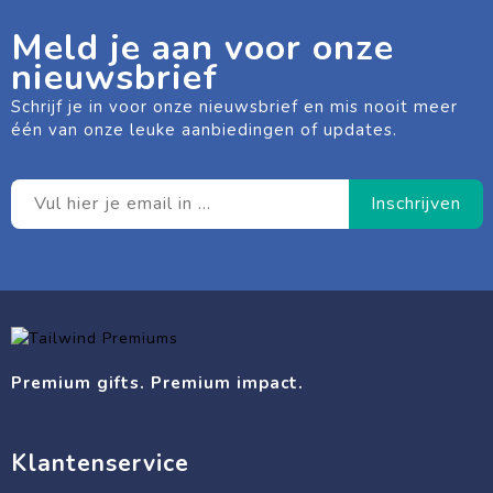
Meld je aan voor onze
nieuwsbrief
Schrijf je in voor onze nieuwsbrief en mis nooit meer
één van onze leuke aanbiedingen of updates.
Premium gifts. Premium impact.
Klantenservice