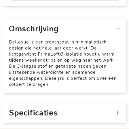
Omschrijving
Bellevue is een trenchcoat in minimalistisch
design die het hele jaar door werkt. De
lichtgewicht PrimaLoft®-isolatie houdt u warm
tijdens weekendtrips en op weg naar het werk.
De 3-laagse stof en getapete naden geven
uitstekende waterdichte en ademende
eigenschappen. Deze jas is perfect om over een
colbert te dragen.
Specificaties