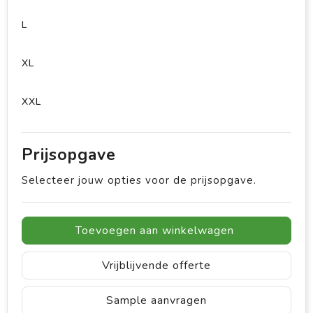
L
XL
XXL
Prijsopgave
Selecteer jouw opties voor de prijsopgave.
Toevoegen aan winkelwagen
Vrijblijvende offerte
Sample aanvragen