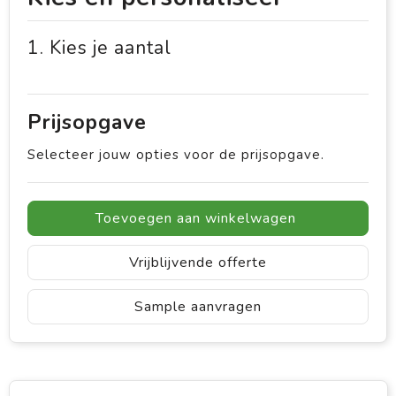
1. Kies je aantal
Prijsopgave
Selecteer jouw opties voor de prijsopgave.
Toevoegen aan winkelwagen
Vrijblijvende offerte
Sample aanvragen