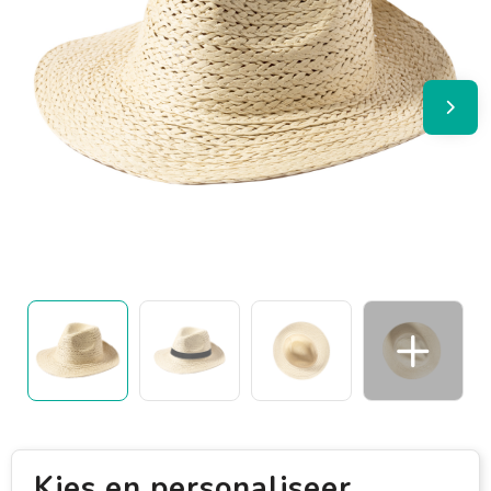
Kies en personaliseer