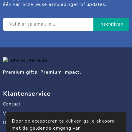
één van onze leuke aanbiedingen of updates.
Premium gifts. Premium impact.
Klantenservice
Contact
Veelgestelde vragen
Door op accepteren te klikken ga je akkoord
Over ons
met de geldende omgang van