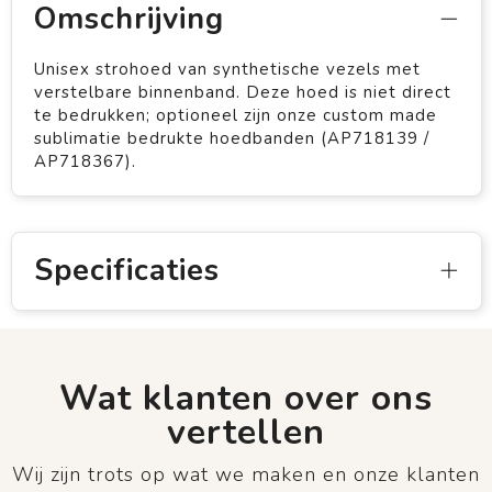
Omschrijving
Unisex strohoed van synthetische vezels met
verstelbare binnenband. Deze hoed is niet direct
te bedrukken; optioneel zijn onze custom made
sublimatie bedrukte hoedbanden (AP718139 /
AP718367).
Specificaties
Wat klanten over ons
vertellen
Wij zijn trots op wat we maken en onze klanten