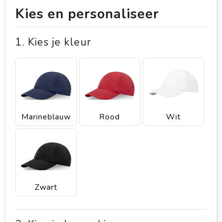
Kies en personaliseer
1. Kies je kleur
Marineblauw
Rood
Wit
Zwart