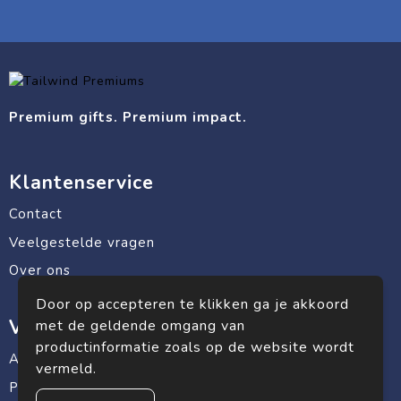
Premium gifts. Premium impact.
Klantenservice
Contact
Veelgestelde vragen
Over ons
Door op accepteren te klikken ga je akkoord
Veilig winkelen
met de geldende omgang van
productinformatie zoals op de website wordt
Algemene voorwaarden
vermeld.
Privacyverklaring