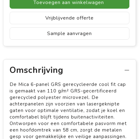
Toevoegen aan winkelwagen
Vrijblijvende offerte
Sample aanvragen
Omschrijving
De Mica 6-panel GRS gerecycleerde cool fit cap
is gemaakt van 110 g/m² GRS-gecertificeerd
gerecycled polyester microvezel. De
achterpanelen zijn voorzien van lasergeknipte
gaten voor optimale ventilatie, zodat je koel en
comfortabel blijft tijdens buitenactiviteiten.
Ontworpen voor een comfortabele pasvorm met
een hoofdomtrek van 58 cm, zorgt de metalen
gesp voor gemakkelijke en veilige aanpassingen.