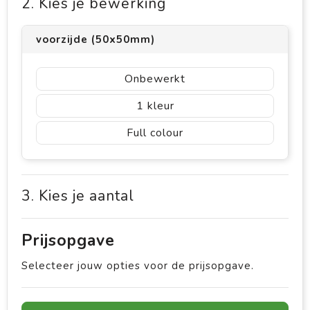
2. Kies je bewerking
voorzijde (50x50mm)
Onbewerkt
1
Full colour
3. Kies je aantal
Prijsopgave
Selecteer jouw opties voor de prijsopgave.