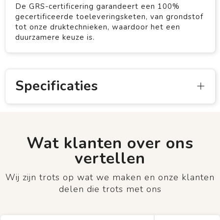
De GRS-certificering garandeert een 100%
gecertificeerde toeleveringsketen, van grondstof
tot onze druktechnieken, waardoor het een
duurzamere keuze is.
Specificaties
Wat klanten over ons
vertellen
Wij zijn trots op wat we maken en onze klanten
delen die trots met ons