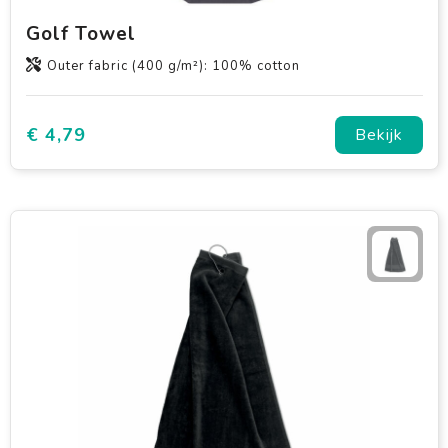
Golf Towel
Outer fabric (400 g/m²): 100% cotton
€ 4,79
Bekijk