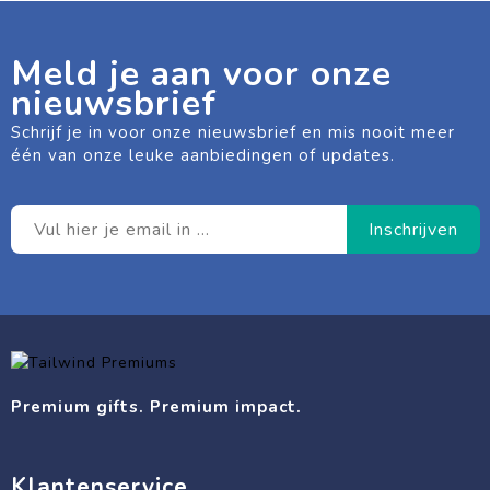
Meld je aan voor onze
nieuwsbrief
Schrijf je in voor onze nieuwsbrief en mis nooit meer
één van onze leuke aanbiedingen of updates.
Premium gifts. Premium impact.
Klantenservice