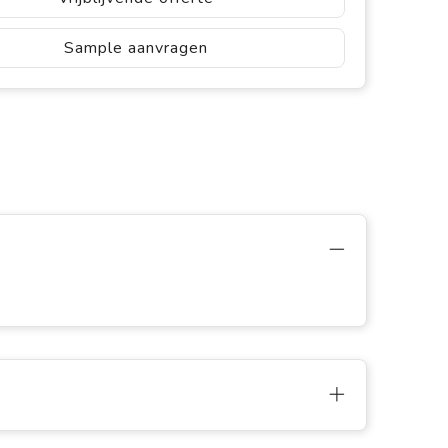
Sample aanvragen