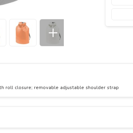
h roll closure; removable adjustable shoulder strap