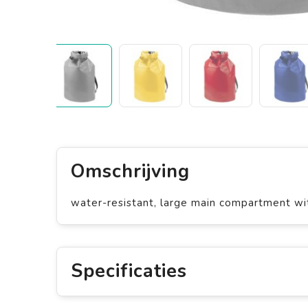
Omschrijving
water-resistant, large main compartment wit
Specificaties