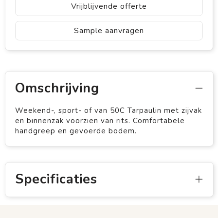
Vrijblijvende offerte
Sample aanvragen
Omschrijving
Weekend-, sport- of van 50C Tarpaulin met zijvak
en binnenzak voorzien van rits. Comfortabele
handgreep en gevoerde bodem.
Specificaties