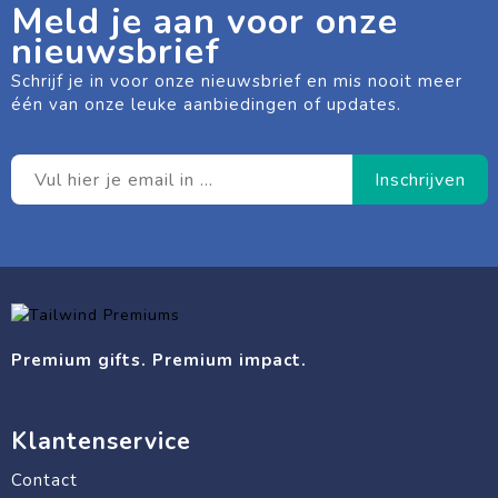
Meld je aan voor onze
nieuwsbrief
Schrijf je in voor onze nieuwsbrief en mis nooit meer
één van onze leuke aanbiedingen of updates.
Premium gifts. Premium impact.
Klantenservice
Contact