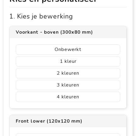
1. Kies je bewerking
Voorkant - boven (300x80 mm)
Onbewerkt
1
2
3
4
Front lower (120x120 mm)