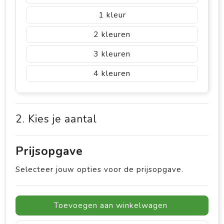
1
2
3
4
2. Kies je aantal
Prijsopgave
Selecteer jouw opties voor de prijsopgave.
Toevoegen aan winkelwagen