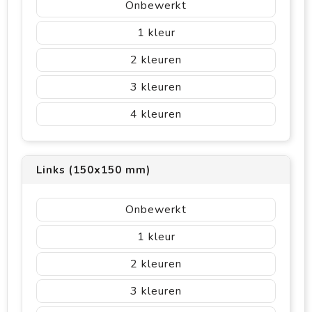
Onbewerkt
1
2
3
4
Links (150x150 mm)
Onbewerkt
1
2
3