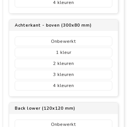
4
Achterkant - boven (300x80 mm)
Onbewerkt
1
2
3
4
Back lower (120x120 mm)
Onbewerkt