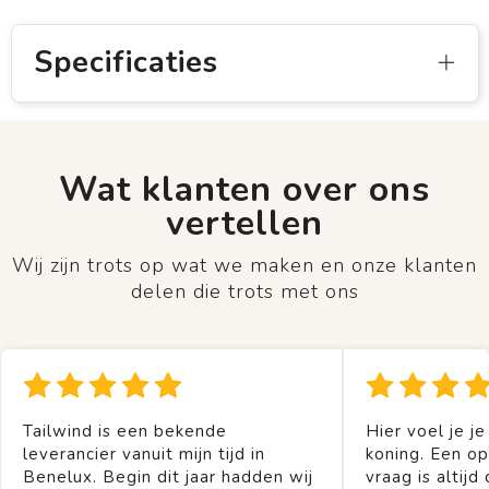
Specificaties
Wat klanten over ons
vertellen
Wij zijn trots op wat we maken en onze klanten
delen die trots met ons
Tailwind is een bekende
Hier voel je je
leverancier vanuit mijn tijd in
koning. Een op
Benelux. Begin dit jaar hadden wij
vraag is altijd 