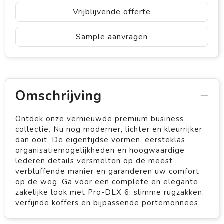
Vrijblijvende offerte
Sample aanvragen
Omschrijving
Ontdek onze vernieuwde premium business
collectie. Nu nog moderner, lichter en kleurrijker
dan ooit. De eigentijdse vormen, eersteklas
organisatiemogelijkheden en hoogwaardige
lederen details versmelten op de meest
verbluffende manier en garanderen uw comfort
op de weg. Ga voor een complete en elegante
zakelijke look met Pro-DLX 6: slimme rugzakken,
verfijnde koffers en bijpassende portemonnees.