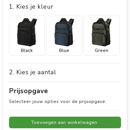
1. Kies je kleur
Black
Blue
Green
2. Kies je aantal
Prijsopgave
Selecteer jouw opties voor de prijsopgave.
Toevoegen aan winkelwagen