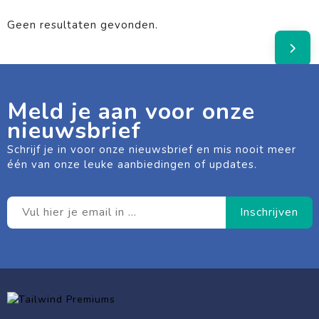
Geen resultaten gevonden.
Meld je aan voor onze
nieuwsbrief
Schrijf je in voor onze nieuwsbrief en mis nooit meer
één van onze leuke aanbiedingen of updates.