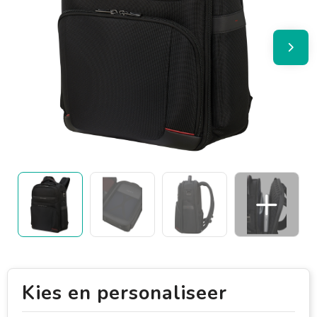
Kies en personaliseer