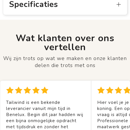
Specificaties
Wat klanten over ons
vertellen
Wij zijn trots op wat we maken en onze klanten
delen die trots met ons
Tailwind is een bekende
Hier voel je je
leverancier vanuit mijn tijd in
koning. Een op
Benelux. Begin dit jaar hadden wij
vraag is altijd 
een bijna onmogelijke opdracht
Professionele
met tijdsdruk en zonder het
maatwerk gest