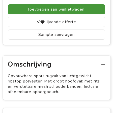
Toevoegen aan winkelwagen
Vrijblijvende offerte
Sample aanvragen
Omschrijving
Opvouwbare sport rugzak van lichtgewicht
ribstop polyester. Met groot hoofdvak met rits
en verstelbare mesh schouderbanden. Inclusief
afneembare opbergpouch.