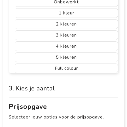
Onbewerkt
1
2
3
4
5
Full colour
3. Kies je aantal
Prijsopgave
Selecteer jouw opties voor de prijsopgave.