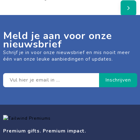
Meld je aan voor onze
nieuwsbrief
Schrijf je in voor onze nieuwsbrief en mis nooit meer
één van onze leuke aanbiedingen of updates.
Premium gifts. Premium impact.