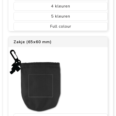
4
5
Full colour
Zakje (65x60 mm)