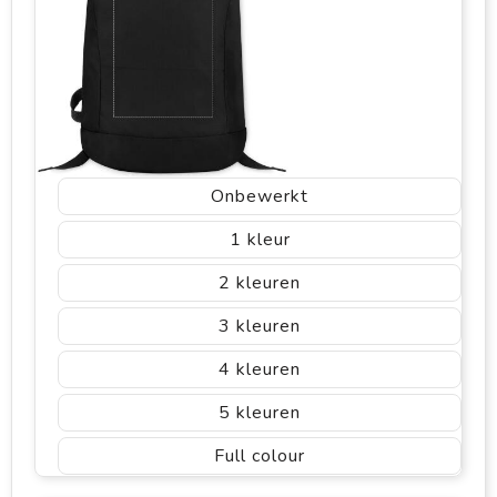
Onbewerkt
1
2
3
4
5
Full colour