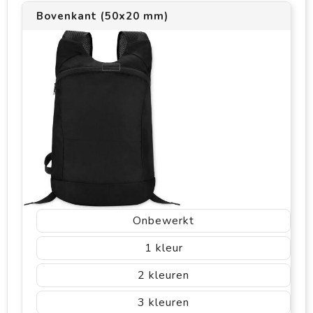
Bovenkant (50x20 mm)
Onbewerkt
1
2
3