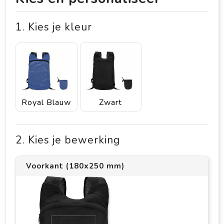
1. Kies je kleur
Royal Blauw
Zwart
2. Kies je bewerking
Voorkant (180x250 mm)