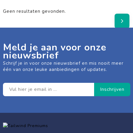
Geen resultaten gevonden.
Meld je aan voor onze
nieuwsbrief
Schrijf je in voor onze nieuwsbrief en mis nooit meer
één van onze leuke aanbiedingen of updates.