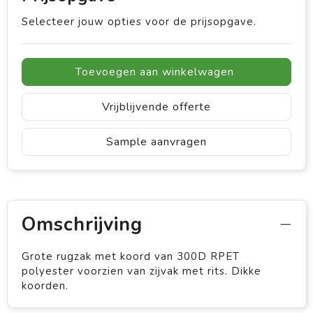
Selecteer jouw opties voor de prijsopgave.
Toevoegen aan winkelwagen
Vrijblijvende offerte
Sample aanvragen
Omschrijving
Grote rugzak met koord van 300D RPET
polyester voorzien van zijvak met rits. Dikke
koorden.