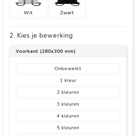
Wit
Zwart
2. Kies je bewerking
Voorkant (280x300 mm)
Onbewerkt
1
2
3
4
5