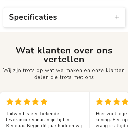
Specificaties
Wat klanten over ons
vertellen
Wij zijn trots op wat we maken en onze klanten
delen die trots met ons
Tailwind is een bekende
Hier voel je je
leverancier vanuit mijn tijd in
koning. Een op
Benelux. Begin dit jaar hadden wij
vraag is altijd 