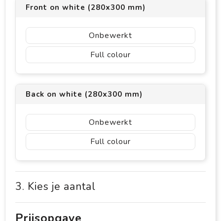
Front on white (280x300 mm)
Onbewerkt
Full colour
Back on white (280x300 mm)
Onbewerkt
Full colour
3. Kies je aantal
Prijsopgave