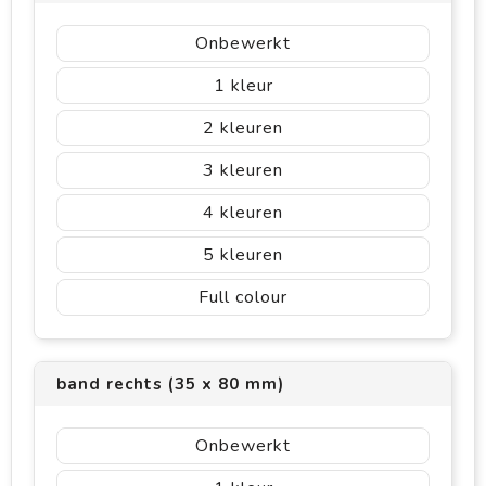
Onbewerkt
1
2
3
4
5
Full colour
band rechts (35 x 80 mm)
Onbewerkt