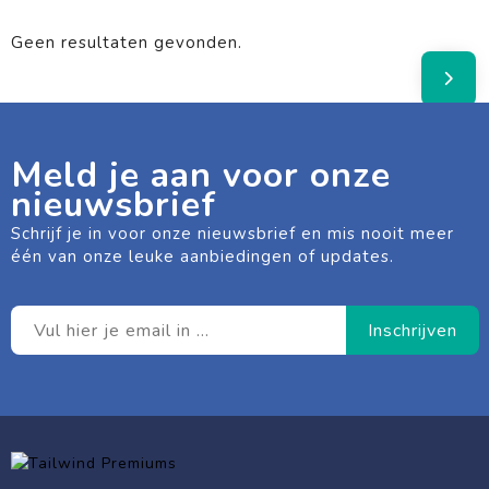
Geen resultaten gevonden.
Meld je aan voor onze
nieuwsbrief
Schrijf je in voor onze nieuwsbrief en mis nooit meer
één van onze leuke aanbiedingen of updates.