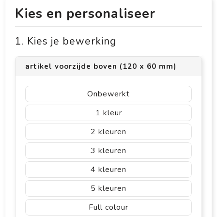
Kies en personaliseer
1. Kies je bewerking
artikel voorzijde boven (120 x 60 mm)
Onbewerkt
1
2
3
4
5
Full colour