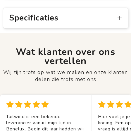
Specificaties
Wat klanten over ons
vertellen
Wij zijn trots op wat we maken en onze klanten
delen die trots met ons
Tailwind is een bekende
Hier voel je je
leverancier vanuit mijn tijd in
koning. Een op
Benelux. Begin dit jaar hadden wij
vraag is altijd 