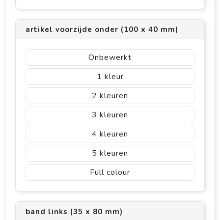
artikel voorzijde onder (100 x 40 mm)
Onbewerkt
1
2
3
4
5
Full colour
band links (35 x 80 mm)