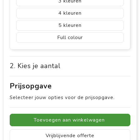
3
4
5
Full colour
2. Kies je aantal
Prijsopgave
Selecteer jouw opties voor de prijsopgave.
Toevoegen aan winkelwagen
Vrijblijvende offerte