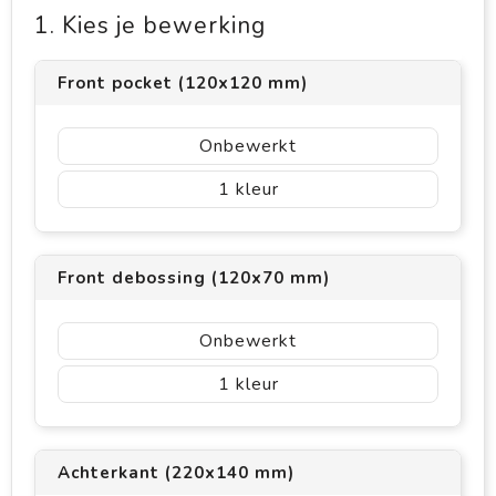
1. Kies je bewerking
Front pocket (120x120 mm)
Onbewerkt
1
Front debossing (120x70 mm)
Onbewerkt
1
Achterkant (220x140 mm)