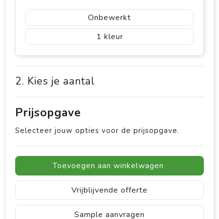
Onbewerkt
1
2. Kies je aantal
Prijsopgave
Selecteer jouw opties voor de prijsopgave.
Toevoegen aan winkelwagen
Vrijblijvende offerte
Sample aanvragen