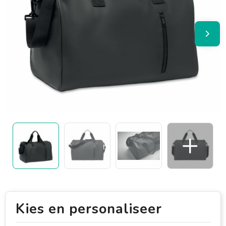
Kies en personaliseer