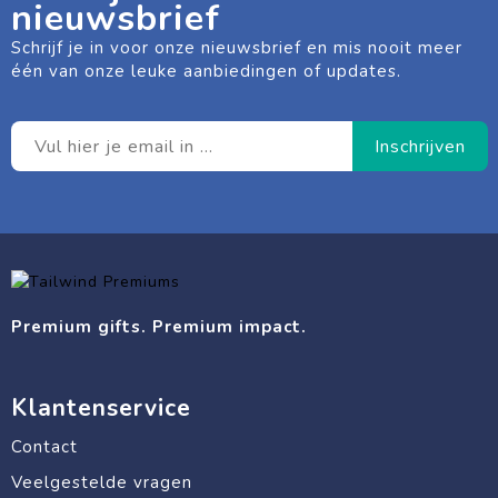
nieuwsbrief
Schrijf je in voor onze nieuwsbrief en mis nooit meer
één van onze leuke aanbiedingen of updates.
Premium gifts. Premium impact.
Klantenservice
Contact
Veelgestelde vragen