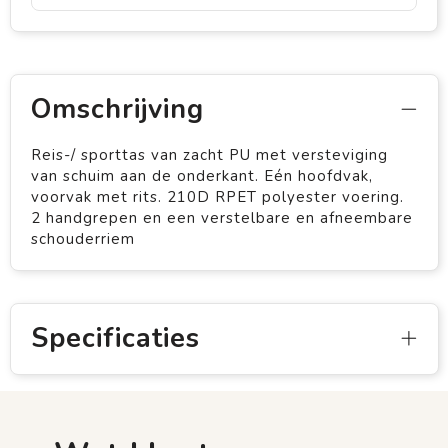
Omschrijving
Reis-/ sporttas van zacht PU met versteviging
van schuim aan de onderkant. Eén hoofdvak,
voorvak met rits. 210D RPET polyester voering.
2 handgrepen en een verstelbare en afneembare
schouderriem
Specificaties