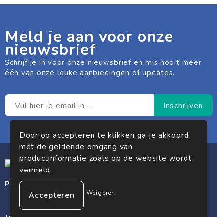
Meld je aan voor onze
nieuwsbrief
Schrijf je in voor onze nieuwsbrief en mis nooit meer
één van onze leuke aanbiedingen of updates.
Door op accepteren te klikken ga je akkoord
met de geldende omgang van
productinformatie zoals op de website wordt
vermeld.
Premium gifts. Premium impact.
Weigeren