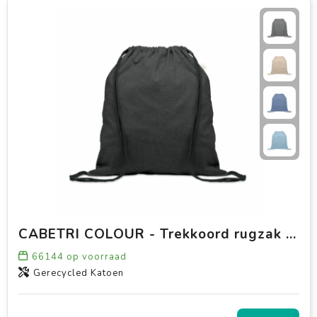
CABETRI COLOUR - Trekkoord rugzak gerecycled
66144
op voorraad
Gerecycled Katoen