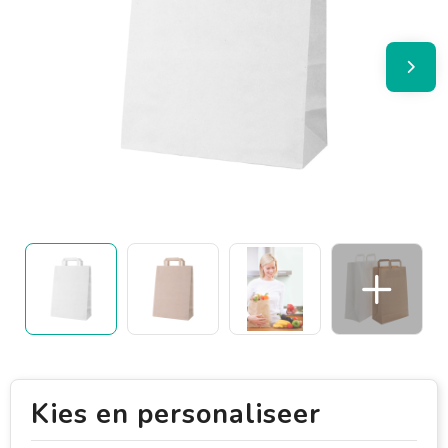
Kies en personaliseer