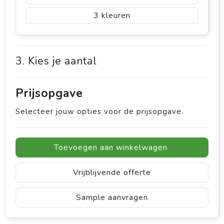
3
3. Kies je aantal
Prijsopgave
Selecteer jouw opties voor de prijsopgave.
Toevoegen aan winkelwagen
Vrijblijvende offerte
Sample aanvragen