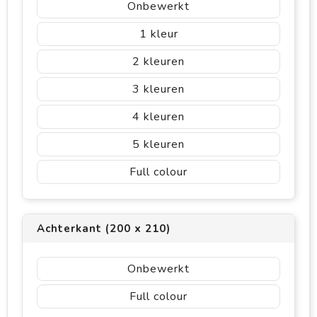
Onbewerkt
1
2
3
4
5
Full colour
Achterkant (200 x 210)
Onbewerkt
Full colour