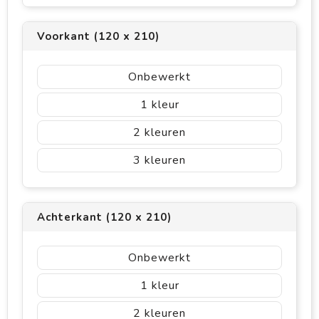
Voorkant (120 x 210)
Onbewerkt
1
2
3
Achterkant (120 x 210)
Onbewerkt
1
2