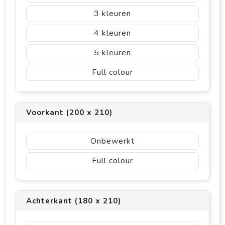
3
4
5
Full colour
Voorkant (200 x 210)
Onbewerkt
Full colour
Achterkant (180 x 210)