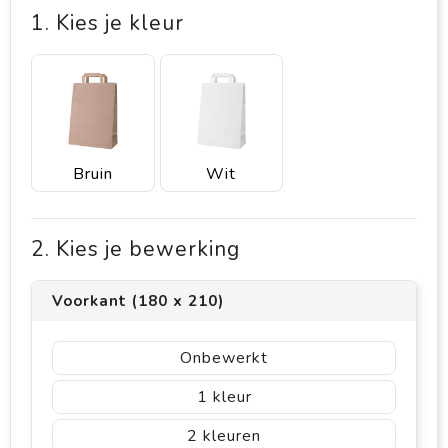
1. Kies je kleur
Bruin
Wit
2. Kies je bewerking
Voorkant (180 x 210)
Onbewerkt
1
2