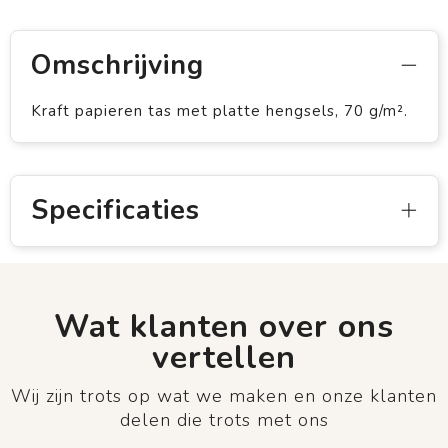
Omschrijving
Kraft papieren tas met platte hengsels, 70 g/m².
Specificaties
Wat klanten over ons
vertellen
Wij zijn trots op wat we maken en onze klanten
delen die trots met ons