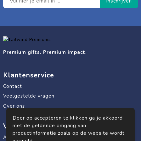
Premium gifts. Premium impact.
Klantenservice
Contact
Veelgestelde vragen
Over ons
Door op accepteren te klikken ga je akkoord
Veilig winkelen
met de geldende omgang van
productinformatie zoals op de website wordt
Algemene voorwaarden
vermeld.