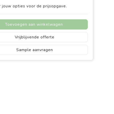
 jouw opties voor de prijsopgave.
Toevoegen aan winkelwagen
Vrijblijvende offerte
Sample aanvragen