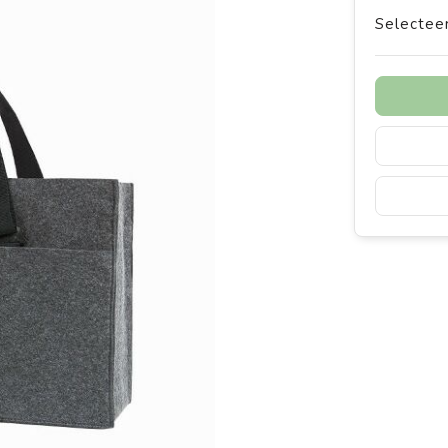
Selecteer