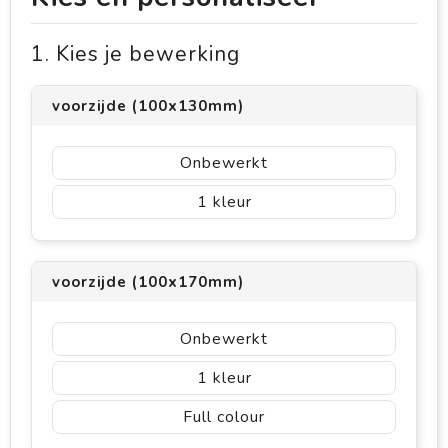
1. Kies je bewerking
voorzijde (100x130mm)
Onbewerkt
1
voorzijde (100x170mm)
Onbewerkt
1
Full colour