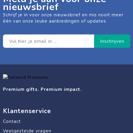
nieuwsbrief
Schrijf je in voor onze nieuwsbrief en mis nooit meer
één van onze leuke aanbiedingen of updates.
Premium gifts. Premium impact.
Klantenservice
Contact
Veelgestelde vragen