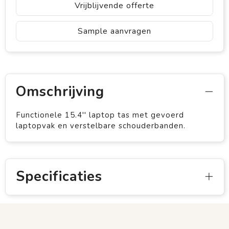
Vrijblijvende offerte
Sample aanvragen
Omschrijving
Functionele 15.4'' laptop tas met gevoerd
laptopvak en verstelbare schouderbanden.
Specificaties