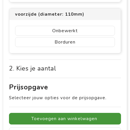
voorzijde (diameter: 110mm)
Onbewerkt
Borduren
2. Kies je aantal
Prijsopgave
Selecteer jouw opties voor de prijsopgave.
Toevoegen aan winkelwagen