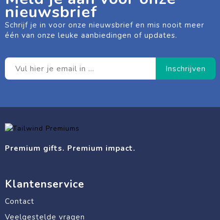
nieuwsbrief
Schrijf je in voor onze nieuwsbrief en mis nooit meer
één van onze leuke aanbiedingen of updates.
Premium gifts. Premium impact.
Klantenservice
Contact
Veelgestelde vragen