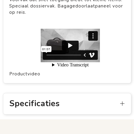
Speciaal dossiervak. Bagagedoorlaatpaneel voor
op reis.
Productvideo
Specificaties