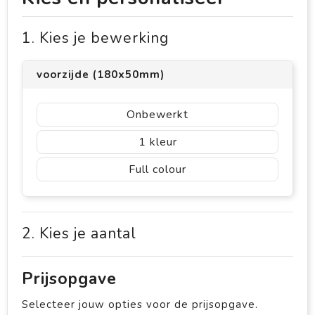
1. Kies je bewerking
voorzijde (180x50mm)
Onbewerkt
1
Full colour
2. Kies je aantal
Prijsopgave
Selecteer jouw opties voor de prijsopgave.