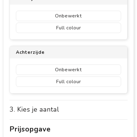
Onbewerkt
Full colour
Achterzijde
Onbewerkt
Full colour
3. Kies je aantal
Prijsopgave