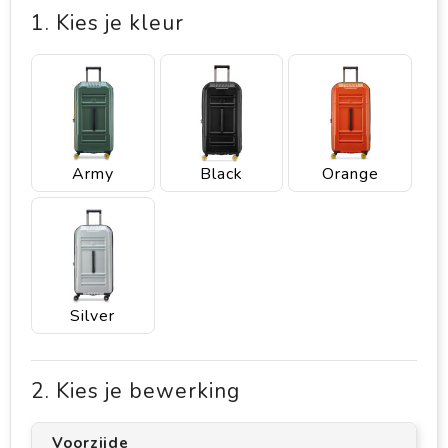
1. Kies je kleur
Army
Black
Orange
Silver
2. Kies je bewerking
Voorzijde