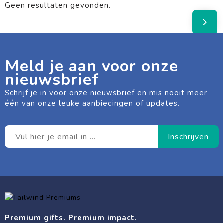
Geen resultaten gevonden.
Meld je aan voor onze
nieuwsbrief
Schrijf je in voor onze nieuwsbrief en mis nooit meer
één van onze leuke aanbiedingen of updates.
Premium gifts. Premium impact.