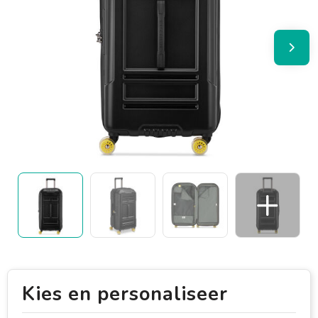
Kies en personaliseer