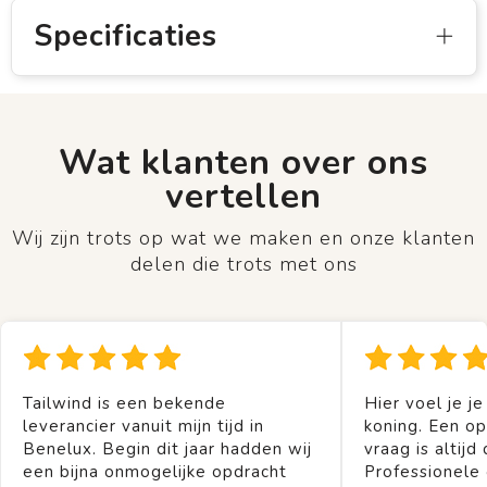
Specificaties
Wat klanten over ons
vertellen
Wij zijn trots op wat we maken en onze klanten
delen die trots met ons
Tailwind is een bekende
Hier voel je je
leverancier vanuit mijn tijd in
koning. Een op
Benelux. Begin dit jaar hadden wij
vraag is altijd 
een bijna onmogelijke opdracht
Professionele