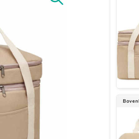
Boven