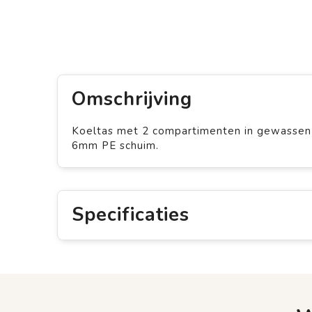
Omschrijving
Koeltas met 2 compartimenten in gewassen 
6mm PE schuim.
Specificaties