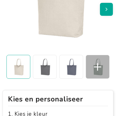
Kies en personaliseer
1. Kies je kleur