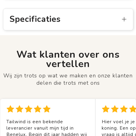
Specificaties
Wat klanten over ons
vertellen
Wij zijn trots op wat we maken en onze klanten
delen die trots met ons
Tailwind is een bekende
Hier voel je je
leverancier vanuit mijn tijd in
koning. Een op
Benelux. Begin dit jaar hadden wij
vraag is altijd 