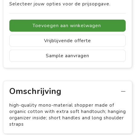
Selecteer jouw opties voor de prijsopgave.
Toevoegen aan winkelwagen
Vrijblijvende offerte
Sample aanvragen
Omschrijving
high-quality mono-material shopper made of
organic cotton with extra soft handtouch; hanging
organizer inside; short handles and long shoulder
straps