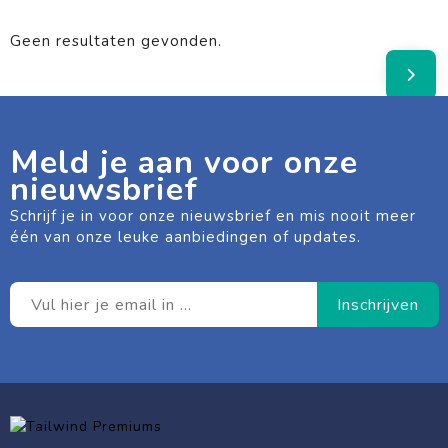
Geen resultaten gevonden.
Meld je aan voor onze
nieuwsbrief
Schrijf je in voor onze nieuwsbrief en mis nooit meer
één van onze leuke aanbiedingen of updates.