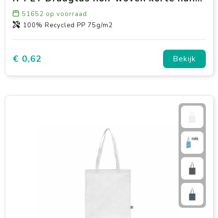
51652
op voorraad
100% Recycled PP 75g/m2
€ 0,62
Bekijk