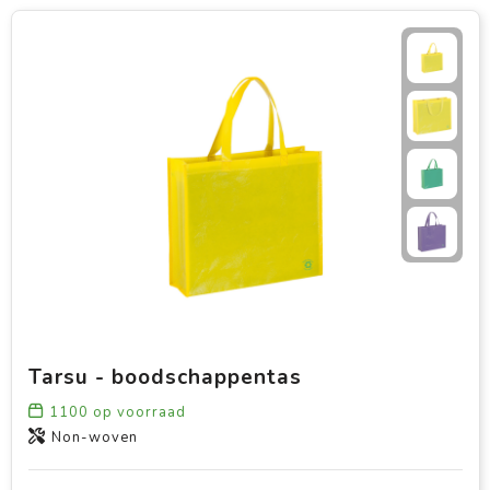
Tarsu - boodschappentas
1100
op voorraad
Non-woven