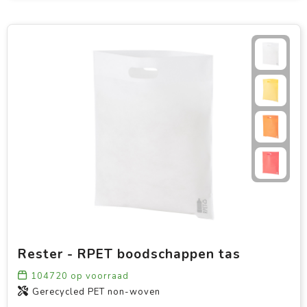
Rester - RPET boodschappen tas
104720
op voorraad
Gerecycled PET non-woven