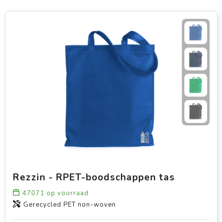
Rezzin - RPET-boodschappen tas
47071
op voorraad
Gerecycled PET non-woven