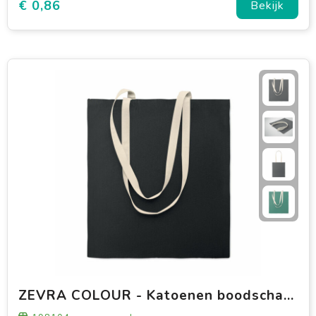
€ 0,86
Bekijk
ZEVRA COLOUR - Katoenen boodschappentas