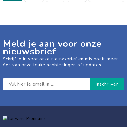
Meld je aan voor onze
nieuwsbrief
Schrijf je in voor onze nieuwsbrief en mis nooit meer
één van onze leuke aanbiedingen of updates.