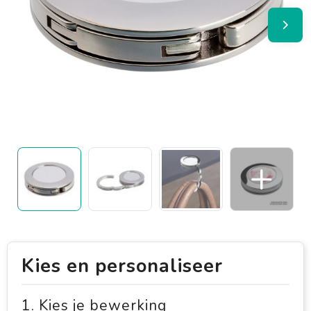
Kies en personaliseer
1. Kies je bewerking