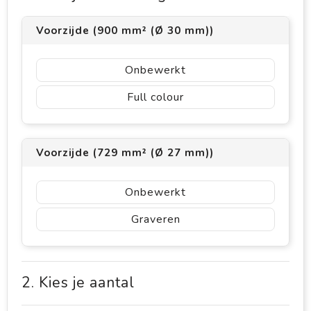
Voorzijde (900 mm² (Ø 30 mm))
Onbewerkt
Full colour
Voorzijde (729 mm² (Ø 27 mm))
Onbewerkt
Graveren
2. Kies je aantal