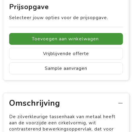
Prijsopgave
Selecteer jouw opties voor de prijsopgave.
Toevoegen aan winkelwagen
Vrijblijvende offerte
Sample aanvragen
Omschrijving
De zilverkleurige tassenhaak van metaal heeft
aan de voorzijde een cirkelvormig, wit
contrasterend bewerkingsoppervlak, dat voor