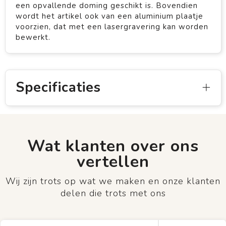
een opvallende doming geschikt is. Bovendien
wordt het artikel ook van een aluminium plaatje
voorzien, dat met een lasergravering kan worden
bewerkt.
Specificaties
Wat klanten over ons
vertellen
Wij zijn trots op wat we maken en onze klanten
delen die trots met ons