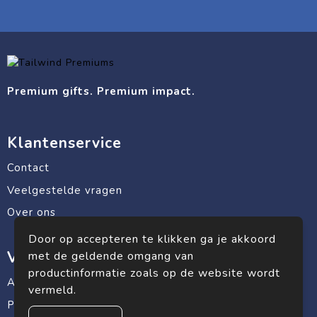
Premium gifts. Premium impact.
Klantenservice
Contact
Veelgestelde vragen
Over ons
Door op accepteren te klikken ga je akkoord
Veilig winkelen
met de geldende omgang van
productinformatie zoals op de website wordt
Algemene voorwaarden
vermeld.
Privacyverklaring