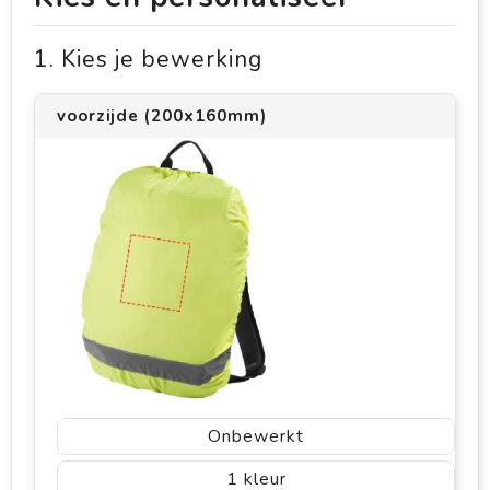
1. Kies je bewerking
voorzijde (200x160mm)
Onbewerkt
1