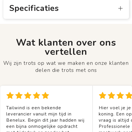
Specificaties
Wat klanten over ons
vertellen
Wij zijn trots op wat we maken en onze klanten
delen die trots met ons
Tailwind is een bekende
Hier voel je je
leverancier vanuit mijn tijd in
koning. Een op
Benelux. Begin dit jaar hadden wij
vraag is altijd 
een bijna onmogelijke opdracht
Professionele