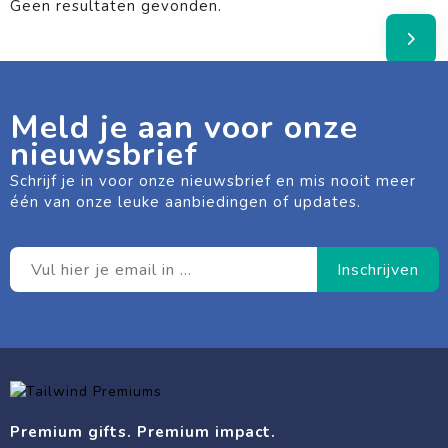
Geen resultaten gevonden.
Meld je aan voor onze
nieuwsbrief
Schrijf je in voor onze nieuwsbrief en mis nooit meer
één van onze leuke aanbiedingen of updates.
Premium gifts. Premium impact.