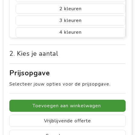
2
3
4
2. Kies je aantal
Prijsopgave
Selecteer jouw opties voor de prijsopgave.
Toevoegen aan winkelwagen
Vrijblijvende offerte