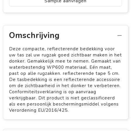
Sample aanvragen
Omschrijving
Deze compacte, reflecterende bedekking voor
uw tas zal uw rugzak goed zichtbaar maken in het
donker. Gemakkelijk mee te nemen. Gemaakt van
waterbestendig WP600 materiaal. Eén maat,
past op alle rugzakken. reflecterende tape 5 cm.
De tasbedekking is een reflecterende accessoire
om de zichtbaarheid in het donker te verbeteren.
Conformiteitsverklaring is op aanvraag
verkrijgbaar. Dit product is niet geclassificeerd
als een persoonlijk beschermingsmiddel volgens
Verordening EU/2016/425.