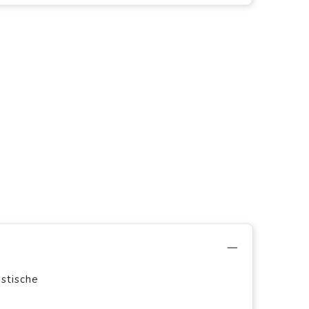
stische