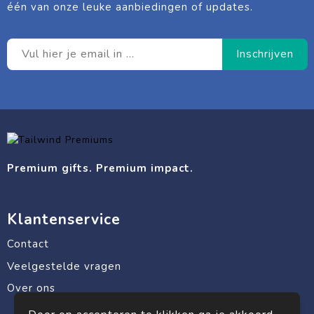
één van onze leuke aanbiedingen of updates.
Premium gifts. Premium impact.
Klantenservice
Contact
Veelgestelde vragen
Over ons