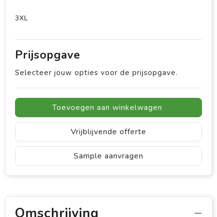
3XL
Prijsopgave
Selecteer jouw opties voor de prijsopgave.
Toevoegen aan winkelwagen
Vrijblijvende offerte
Sample aanvragen
Omschrijving