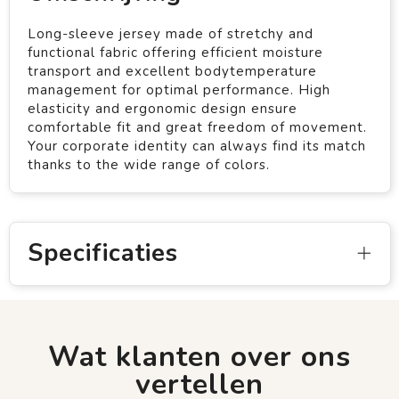
Long-sleeve jersey made of stretchy and
functional fabric offering efficient moisture
transport and excellent bodytemperature
management for optimal performance. High
elasticity and ergonomic design ensure
comfortable fit and great freedom of movement.
Your corporate identity can always find its match
thanks to the wide range of colors.
Specificaties
Wat klanten over ons
vertellen