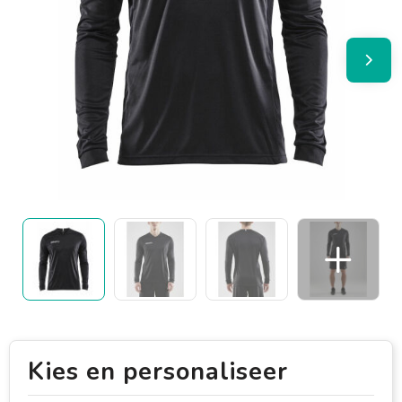
Kies en personaliseer