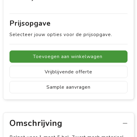
Prijsopgave
Selecteer jouw opties voor de prijsopgave.
Toevoegen aan winkelwagen
Vrijblijvende offerte
Sample aanvragen
Omschrijving