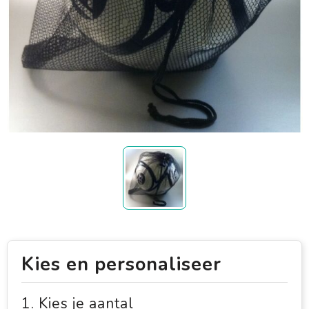
Kies en personaliseer
1. Kies je aantal