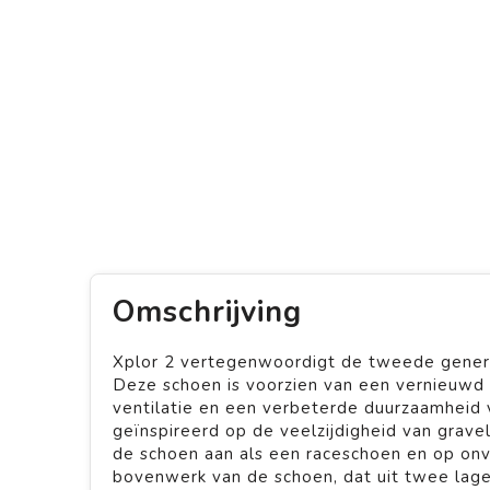
Omschrijving
Xplor 2 vertegenwoordigt de tweede genera
Deze schoen is voorzien van een vernieuwd
ventilatie en een verbeterde duurzaamheid 
geïnspireerd op de veelzijdigheid van gravel
de schoen aan als een raceschoen en op on
bovenwerk van de schoen, dat uit twee lage