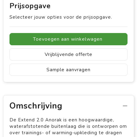
Prijsopgave
Selecteer jouw opties voor de prijsopgave.
Toevoegen aan winkelwagen
Vrijblijvende offerte
Sample aanvragen
Omschrijving
De Extend 2.0 Anorak is een hoogwaardige,
waterafstotende buitenlaag die is ontworpen om
over trainings- of warming-upkleding te dragen