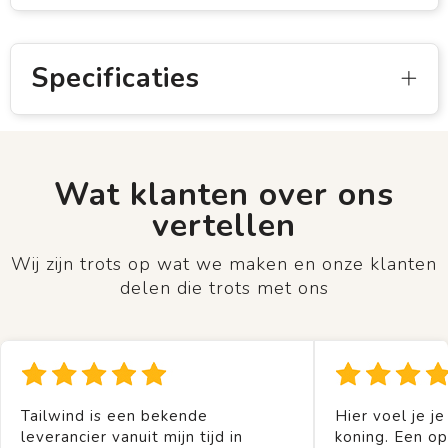
Specificaties
Wat klanten over ons
vertellen
Wij zijn trots op wat we maken en onze klanten
delen die trots met ons
Tailwind is een bekende
Hier voel je je
leverancier vanuit mijn tijd in
koning. Een op