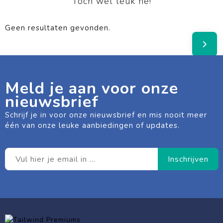
Toch wel leuk hé!
Geen resultaten gevonden.
Meld je aan voor onze
nieuwsbrief
Schrijf je in voor onze nieuwsbrief en mis nooit meer
één van onze leuke aanbiedingen of updates.