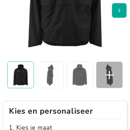
Kies en personaliseer
1. Kies je maat