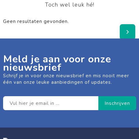
Toch wel leuk hé!
Geen resultaten gevonden.
Meld je aan voor onze
nieuwsbrief
Schrijf je in voor onze nieuwsbrief en mis nooit meer
één van onze leuke aanbiedingen of updates.