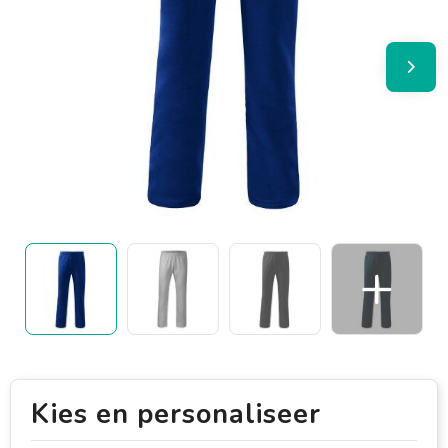
Kies en personaliseer