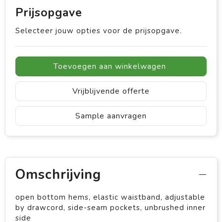
Prijsopgave
Selecteer jouw opties voor de prijsopgave.
Toevoegen aan winkelwagen
Vrijblijvende offerte
Sample aanvragen
Omschrijving
open bottom hems, elastic waistband, adjustable
by drawcord, side-seam pockets, unbrushed inner
side