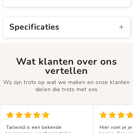
Specificaties
Wat klanten over ons
vertellen
Wij zijn trots op wat we maken en onze klanten
delen die trots met ons
Tailwind is een bekende
Hier voel je je