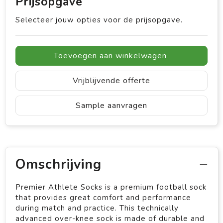
Prijsopgave
Selecteer jouw opties voor de prijsopgave.
Toevoegen aan winkelwagen
Vrijblijvende offerte
Sample aanvragen
Omschrijving
Premier Athlete Socks is a premium football sock
that provides great comfort and performance
during match and practice. This technically
advanced over-knee sock is made of durable and