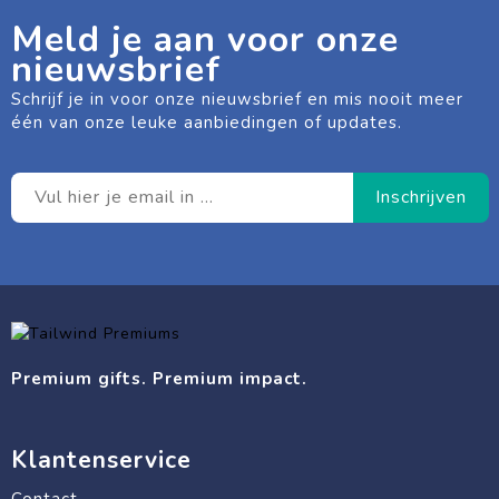
Meld je aan voor onze
nieuwsbrief
Schrijf je in voor onze nieuwsbrief en mis nooit meer
één van onze leuke aanbiedingen of updates.
Premium gifts. Premium impact.
Klantenservice