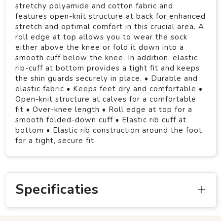
stretchy polyamide and cotton fabric and
features open-knit structure at back for enhanced
stretch and optimal comfort in this crucial area. A
roll edge at top allows you to wear the sock
either above the knee or fold it down into a
smooth cuff below the knee. In addition, elastic
rib-cuff at bottom provides a tight fit and keeps
the shin guards securely in place. • Durable and
elastic fabric • Keeps feet dry and comfortable •
Open-knit structure at calves for a comfortable
fit • Over-knee length • Roll edge at top for a
smooth folded-down cuff • Elastic rib cuff at
bottom • Elastic rib construction around the foot
for a tight, secure fit
Specificaties