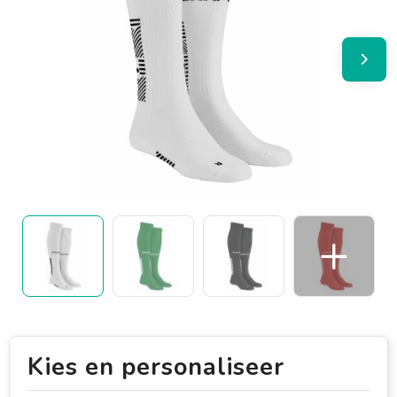
Kies en personaliseer