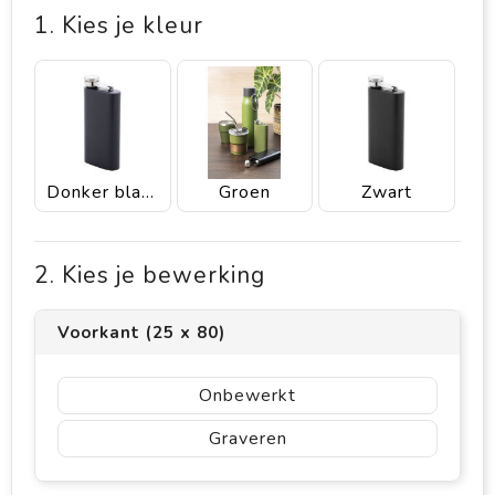
1. Kies je kleur
Donker blauw
Groen
Zwart
2. Kies je bewerking
Voorkant (25 x 80)
Onbewerkt
Graveren