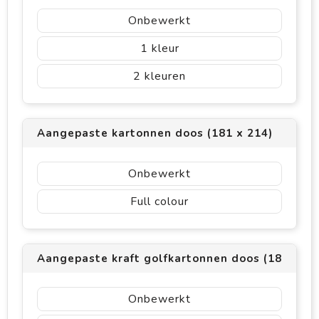
Onbewerkt
1
2
Aangepaste kartonnen doos (181 x 214)
Onbewerkt
Full colour
Aangepaste kraft golfkartonnen doos (181 x 21
Onbewerkt