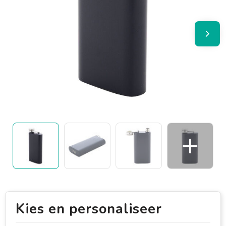
Kies en personaliseer