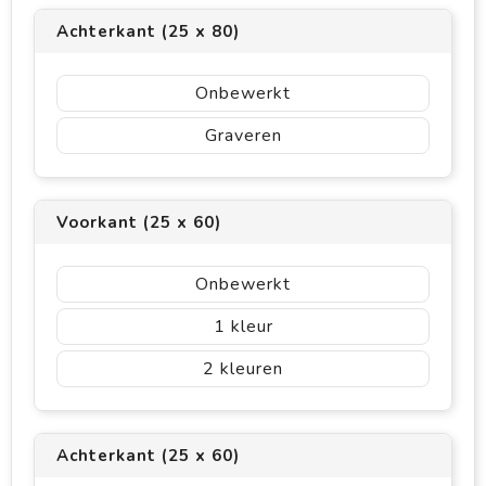
Achterkant (25 x 80)
Onbewerkt
Graveren
Voorkant (25 x 60)
Onbewerkt
1
2
Achterkant (25 x 60)