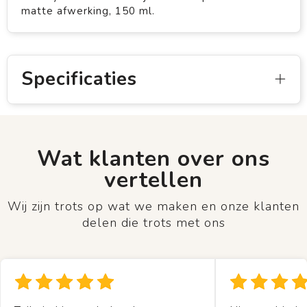
matte afwerking, 150 ml.
Specificaties
Wat klanten over ons
vertellen
Wij zijn trots op wat we maken en onze klanten
delen die trots met ons