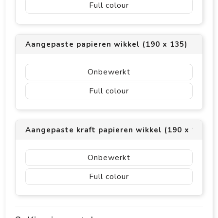
Full colour
Aangepaste papieren wikkel (190 x 135)
Onbewerkt
Full colour
Aangepaste kraft papieren wikkel (190 x 135)
Onbewerkt
Full colour