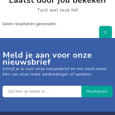
Laatst door jou bekeken
Toch wel leuk hé!
Geen resultaten gevonden.
Meld je aan voor onze
nieuwsbrief
Schrijf je in voor onze nieuwsbrief en mis nooit meer
één van onze leuke aanbiedingen of updates.