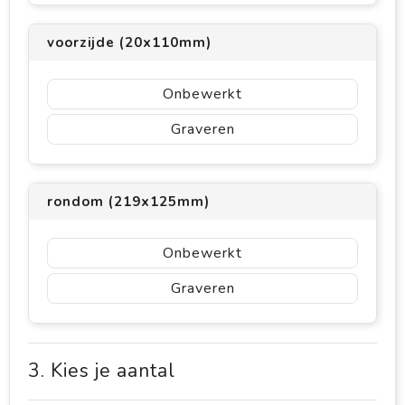
voorzijde (20x110mm)
Onbewerkt
Graveren
rondom (219x125mm)
Onbewerkt
Graveren
3. Kies je aantal