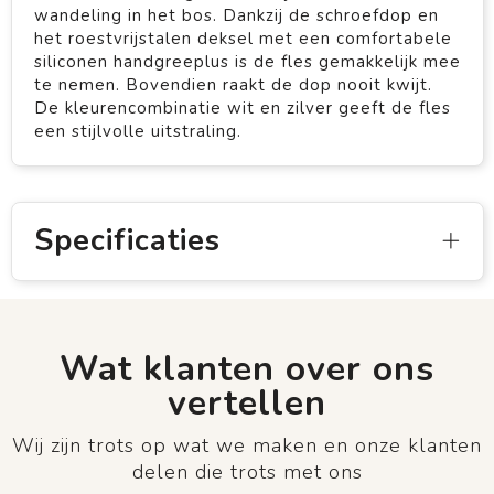
wandeling in het bos. Dankzij de schroefdop en
het roestvrijstalen deksel met een comfortabele
siliconen handgreeplus is de fles gemakkelijk mee
te nemen. Bovendien raakt de dop nooit kwijt.
De kleurencombinatie wit en zilver geeft de fles
een stijlvolle uitstraling.
Specificaties
Wat klanten over ons
vertellen
Wij zijn trots op wat we maken en onze klanten
delen die trots met ons