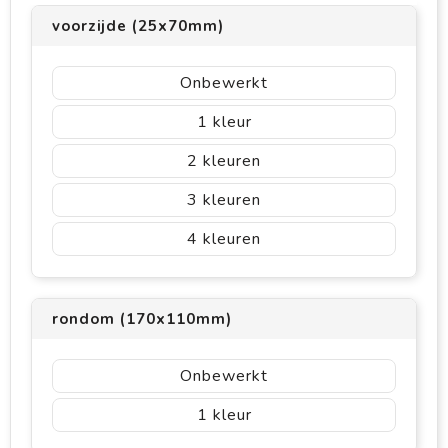
voorzijde (25x70mm)
Onbewerkt
1
2
3
4
rondom (170x110mm)
Onbewerkt
1