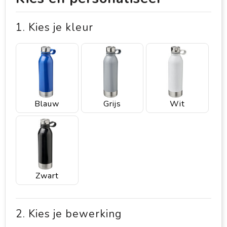
1. Kies je kleur
Blauw
Grijs
Wit
Zwart
2. Kies je bewerking