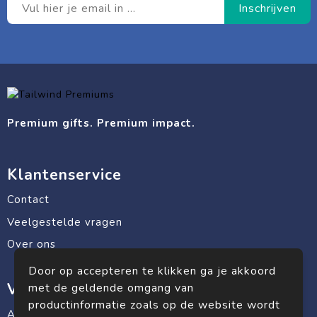
Premium gifts. Premium impact.
Klantenservice
Contact
Veelgestelde vragen
Over ons
Door op accepteren te klikken ga je akkoord
Veilig winkelen
met de geldende omgang van
productinformatie zoals op de website wordt
Algemene voorwaarden