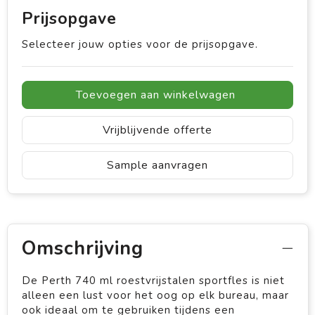
Prijsopgave
Selecteer jouw opties voor de prijsopgave.
Toevoegen aan winkelwagen
Vrijblijvende offerte
Sample aanvragen
Omschrijving
De Perth 740 ml roestvrijstalen sportfles is niet
alleen een lust voor het oog op elk bureau, maar
ook ideaal om te gebruiken tijdens een