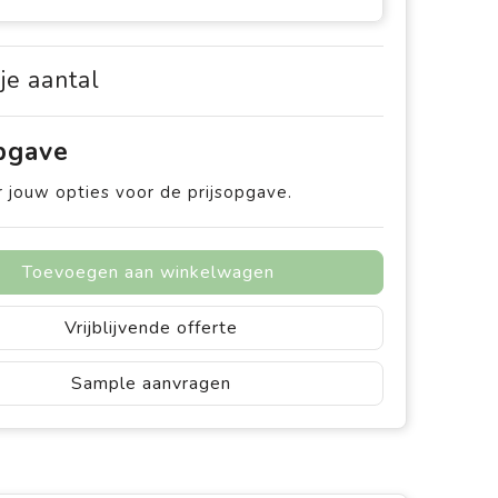
 je aantal
opgave
 jouw opties voor de prijsopgave.
Toevoegen aan winkelwagen
Vrijblijvende offerte
Sample aanvragen