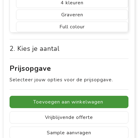
4
Graveren
Full colour
2. Kies je aantal
Prijsopgave
Selecteer jouw opties voor de prijsopgave.
Toevoegen aan winkelwagen
Vrijblijvende offerte
Sample aanvragen