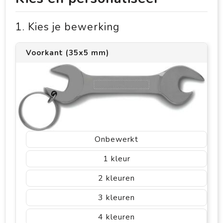
1. Kies je bewerking
Voorkant (35x5 mm)
Onbewerkt
1
2
3
4