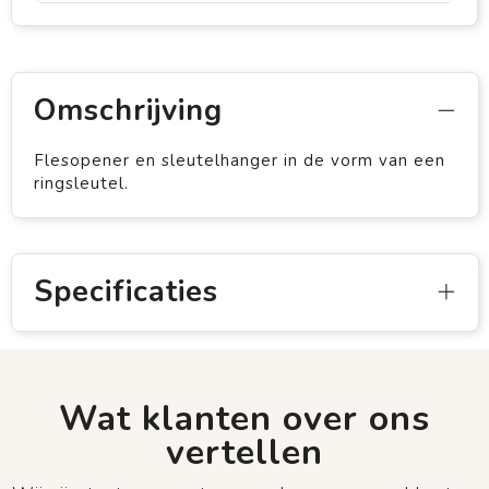
Omschrijving
Flesopener en sleutelhanger in de vorm van een
ringsleutel.
Specificaties
Wat klanten over ons
vertellen