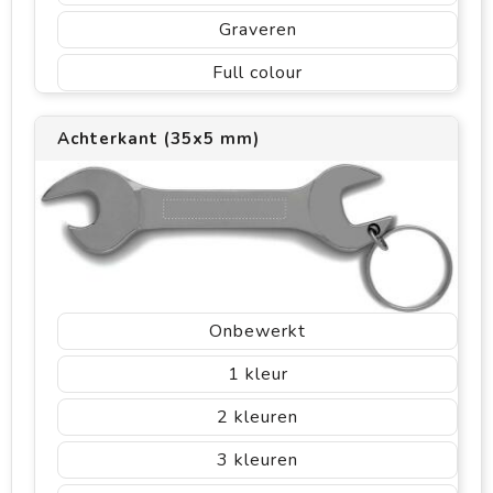
Graveren
Full colour
Achterkant (35x5 mm)
Onbewerkt
1
2
3