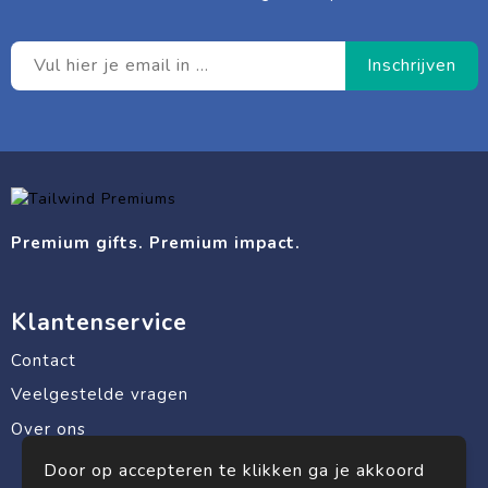
Premium gifts. Premium impact.
Klantenservice
Contact
Veelgestelde vragen
Over ons
Door op accepteren te klikken ga je akkoord