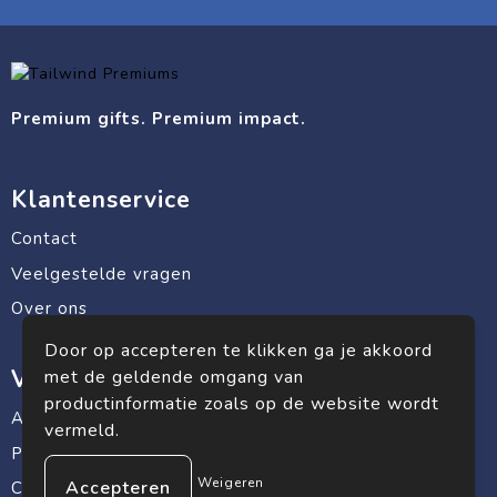
Premium gifts. Premium impact.
Klantenservice
Contact
Veelgestelde vragen
Over ons
Door op accepteren te klikken ga je akkoord
Veilig winkelen
met de geldende omgang van
productinformatie zoals op de website wordt
Algemene voorwaarden
vermeld.
Privacyverklaring
Weigeren
Cookiebeleid