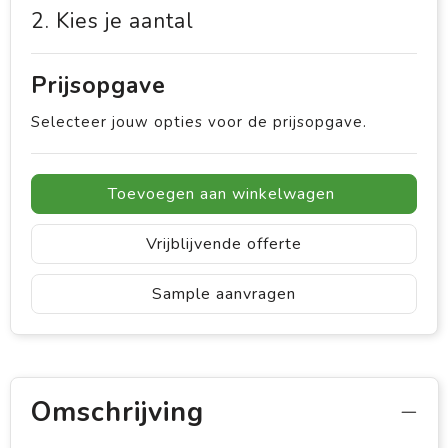
2. Kies je aantal
Prijsopgave
Selecteer jouw opties voor de prijsopgave.
Toevoegen aan winkelwagen
Vrijblijvende offerte
Sample aanvragen
Omschrijving