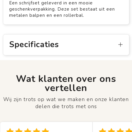
Een schrijfset geleverd in een mooie
geschenkverpakking. Deze set bestaat uit een
metalen balpen en een rollerbal.
Specificaties
Wat klanten over ons
vertellen
Wij zijn trots op wat we maken en onze klanten
delen die trots met ons