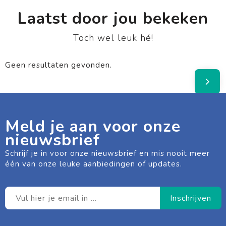
Laatst door jou bekeken
Toch wel leuk hé!
Geen resultaten gevonden.
Meld je aan voor onze
nieuwsbrief
Schrijf je in voor onze nieuwsbrief en mis nooit meer
één van onze leuke aanbiedingen of updates.