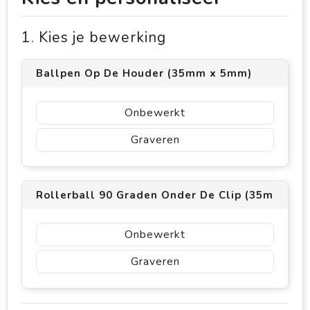
1. Kies je bewerking
Ballpen Op De Houder (35mm x 5mm)
Onbewerkt
Graveren
Rollerball 90 Graden Onder De Clip (35mm x 
Onbewerkt
Graveren