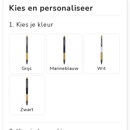
Kies en personaliseer
1. Kies je kleur
Grijs
Marineblauw
Wit
Zwart