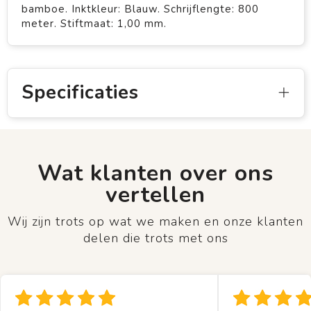
bamboe. Inktkleur: Blauw. Schrijflengte: 800
meter. Stiftmaat: 1,00 mm.
Specificaties
Wat klanten over ons
vertellen
Wij zijn trots op wat we maken en onze klanten
delen die trots met ons