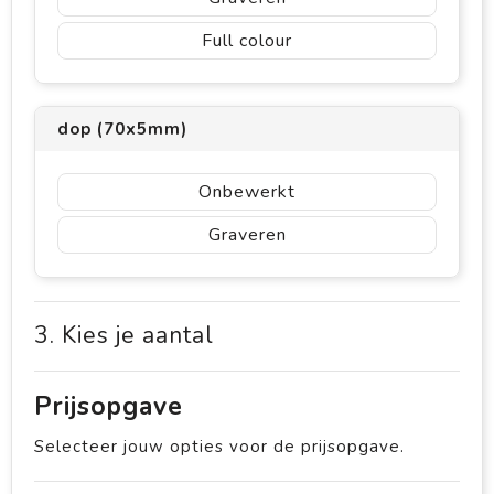
Full colour
dop (70x5mm)
Onbewerkt
Graveren
3. Kies je aantal
Prijsopgave
Selecteer jouw opties voor de prijsopgave.