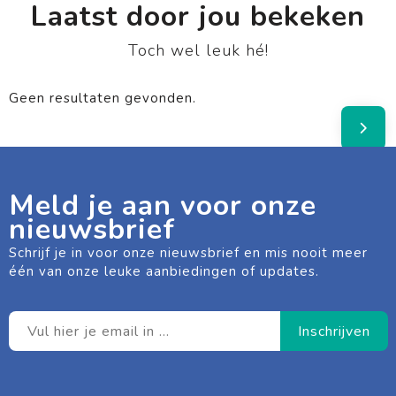
Laatst door jou bekeken
Toch wel leuk hé!
Geen resultaten gevonden.
Meld je aan voor onze
nieuwsbrief
Schrijf je in voor onze nieuwsbrief en mis nooit meer
één van onze leuke aanbiedingen of updates.