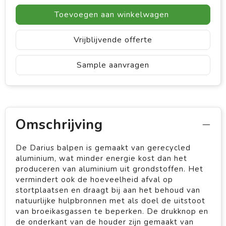
Toevoegen aan winkelwagen
Vrijblijvende offerte
Sample aanvragen
Omschrijving
De Darius balpen is gemaakt van gerecycled
aluminium, wat minder energie kost dan het
produceren van aluminium uit grondstoffen. Het
vermindert ook de hoeveelheid afval op
stortplaatsen en draagt bij aan het behoud van
natuurlijke hulpbronnen met als doel de uitstoot
van broeikasgassen te beperken. De drukknop en
de onderkant van de houder zijn gemaakt van