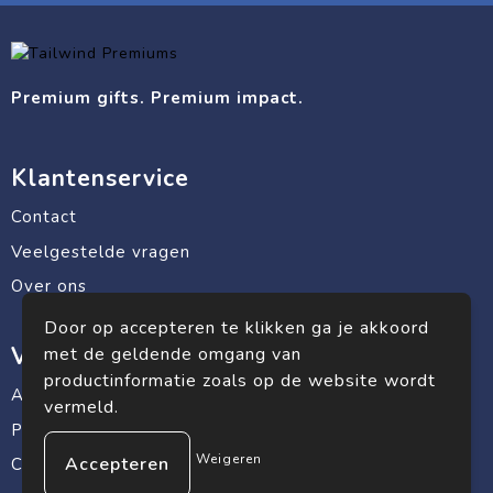
Premium gifts. Premium impact.
Klantenservice
Contact
Veelgestelde vragen
Over ons
Door op accepteren te klikken ga je akkoord
Veilig winkelen
met de geldende omgang van
productinformatie zoals op de website wordt
Algemene voorwaarden
vermeld.
Privacyverklaring
Weigeren
Cookiebeleid