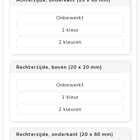
Achterzijde, onderkant (20 x 60 mm)
Onbewerkt
1
2
Rechterzijde, boven (20 x 20 mm)
Onbewerkt
1
2
Rechterzijde, onderkant (20 x 60 mm)