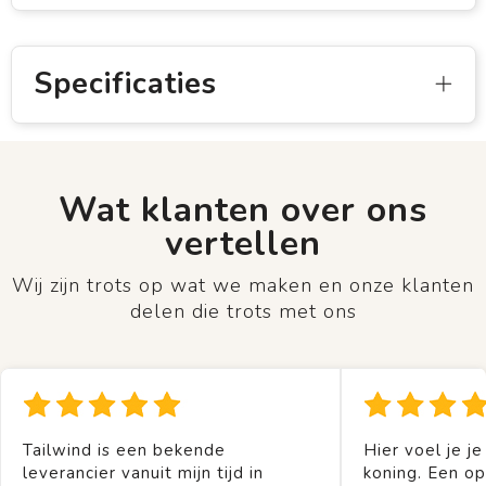
Specificaties
Wat klanten over ons
vertellen
Wij zijn trots op wat we maken en onze klanten
delen die trots met ons
Tailwind is een bekende
Hier voel je je
leverancier vanuit mijn tijd in
koning. Een op