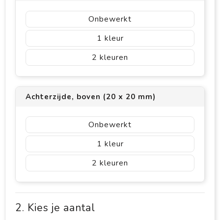
Onbewerkt
1
2
Achterzijde, boven (20 x 20 mm)
Onbewerkt
1
2
2. Kies je aantal