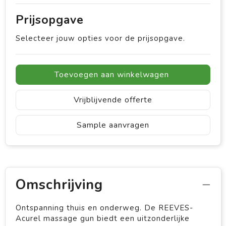
Prijsopgave
Selecteer jouw opties voor de prijsopgave.
Toevoegen aan winkelwagen
Vrijblijvende offerte
Sample aanvragen
Omschrijving
Ontspanning thuis en onderweg. De REEVES-
Acurel massage gun biedt een uitzonderlijke