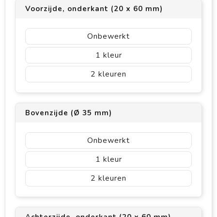
Voorzijde, onderkant (20 x 60 mm)
Onbewerkt
1
2
Bovenzijde (Ø 35 mm)
Onbewerkt
1
2