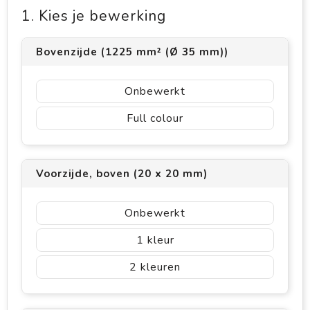
1. Kies je bewerking
Bovenzijde (1225 mm² (Ø 35 mm))
Onbewerkt
Full colour
Voorzijde, boven (20 x 20 mm)
Onbewerkt
1
2