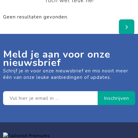
Toch wel leuk hé!
Geen resultaten gevonden.
Meld je aan voor onze
nieuwsbrief
Schrijf je in voor onze nieuwsbrief en mis nooit meer
één van onze leuke aanbiedingen of updates.