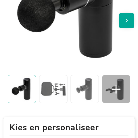
Kies en personaliseer