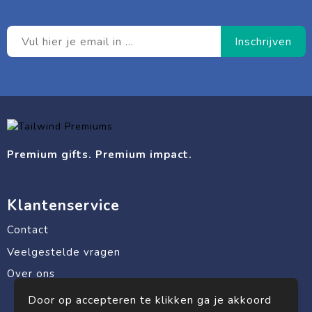
Premium gifts. Premium impact.
Klantenservice
Contact
Veelgestelde vragen
Over ons
Door op accepteren te klikken ga je akkoord