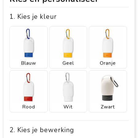
1. Kies je kleur
Blauw
Geel
Oranje
Rood
Wit
Zwart
2. Kies je bewerking