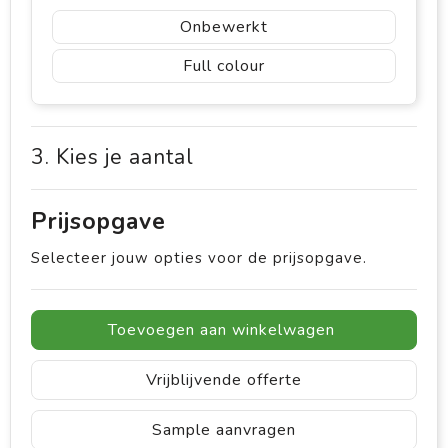
Onbewerkt
Full colour
3. Kies je aantal
Prijsopgave
Selecteer jouw opties voor de prijsopgave.
Toevoegen aan winkelwagen
Vrijblijvende offerte
Sample aanvragen