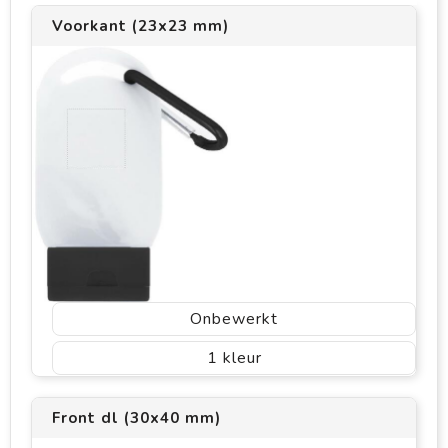
Voorkant (23x23 mm)
Onbewerkt
1
Front dl (30x40 mm)