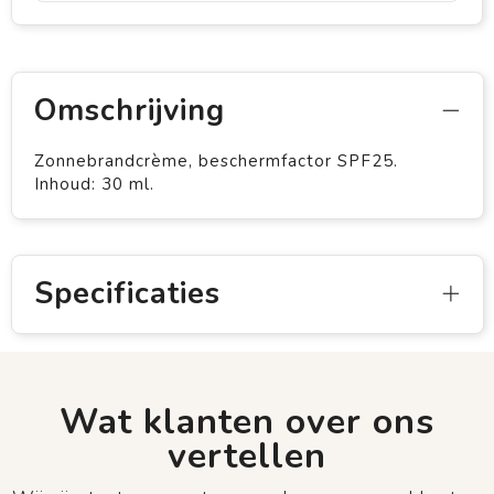
Omschrijving
Zonnebrandcrème, beschermfactor SPF25.
Inhoud: 30 ml.
Specificaties
Wat klanten over ons
vertellen