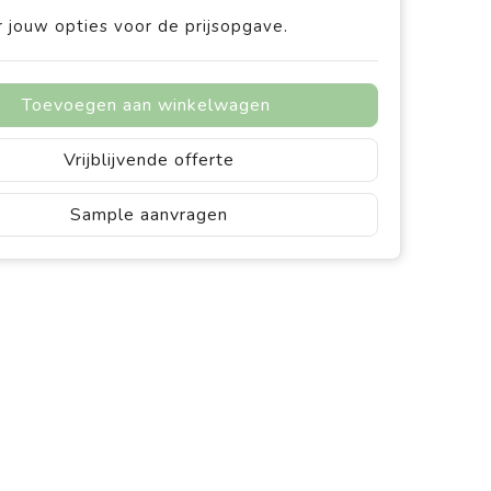
 jouw opties voor de prijsopgave.
Toevoegen aan winkelwagen
Vrijblijvende offerte
Sample aanvragen