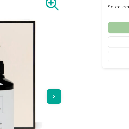
Selecteer