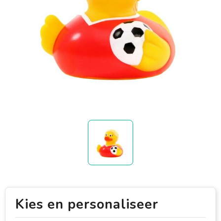
Kies en personaliseer