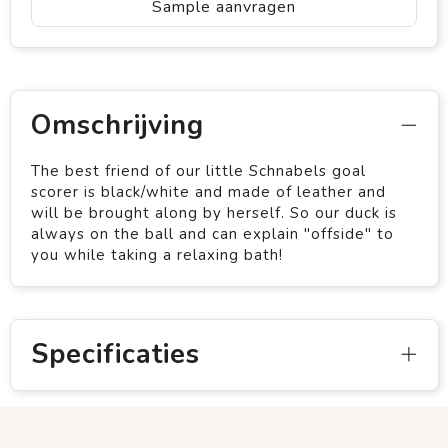
Sample aanvragen
Omschrijving
The best friend of our little Schnabels goal
scorer is black/white and made of leather and
will be brought along by herself. So our duck is
always on the ball and can explain "offside" to
you while taking a relaxing bath!
Specificaties