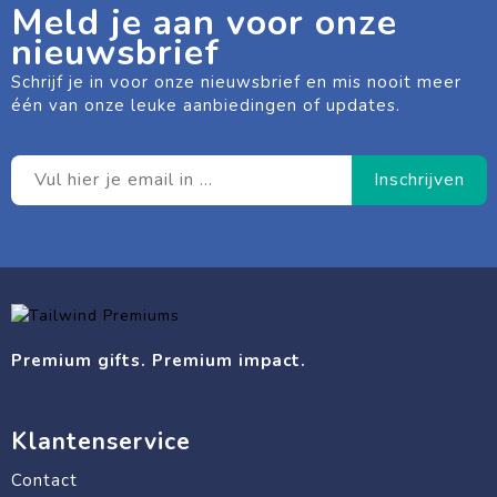
Meld je aan voor onze
nieuwsbrief
Schrijf je in voor onze nieuwsbrief en mis nooit meer
één van onze leuke aanbiedingen of updates.
Premium gifts. Premium impact.
Klantenservice
Contact