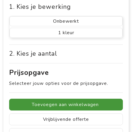
1. Kies je bewerking
Onbewerkt
1
2. Kies je aantal
Prijsopgave
Selecteer jouw opties voor de prijsopgave.
Toevoegen aan winkelwagen
Vrijblijvende offerte