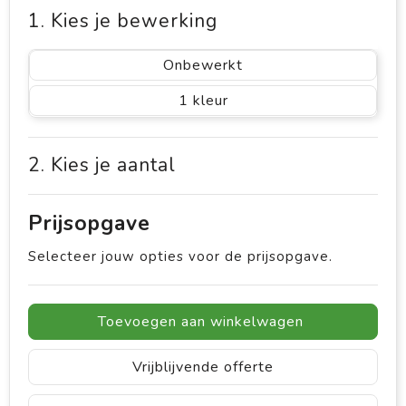
1. Kies je bewerking
Onbewerkt
1
2. Kies je aantal
Prijsopgave
Selecteer jouw opties voor de prijsopgave.
Toevoegen aan winkelwagen
Vrijblijvende offerte