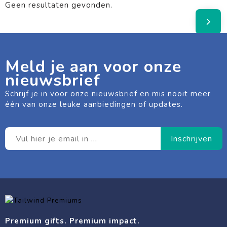
Geen resultaten gevonden.
Meld je aan voor onze
nieuwsbrief
Schrijf je in voor onze nieuwsbrief en mis nooit meer
één van onze leuke aanbiedingen of updates.
Premium gifts. Premium impact.