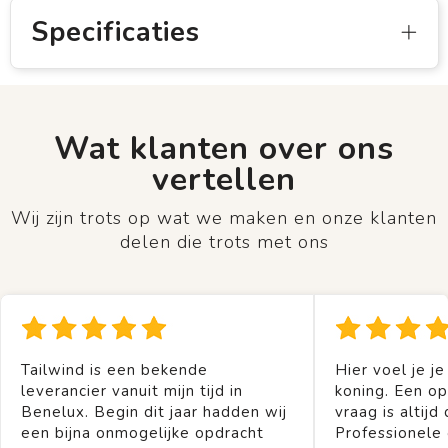
Specificaties
Wat klanten over ons
vertellen
Wij zijn trots op wat we maken en onze klanten
delen die trots met ons
Tailwind is een bekende
Hier voel je je
leverancier vanuit mijn tijd in
koning. Een op
Benelux. Begin dit jaar hadden wij
vraag is altijd 
een bijna onmogelijke opdracht
Professionele