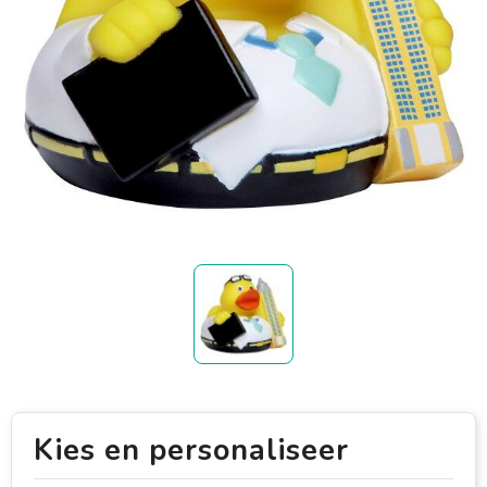
Kies en personaliseer