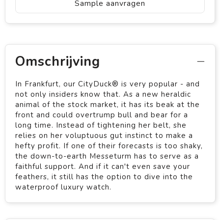
Sample aanvragen
Omschrijving
In Frankfurt, our CityDuck® is very popular - and
not only insiders know that. As a new heraldic
animal of the stock market, it has its beak at the
front and could overtrump bull and bear for a
long time. Instead of tightening her belt, she
relies on her voluptuous gut instinct to make a
hefty profit. If one of their forecasts is too shaky,
the down-to-earth Messeturm has to serve as a
faithful support. And if it can't even save your
feathers, it still has the option to dive into the
waterproof luxury watch.