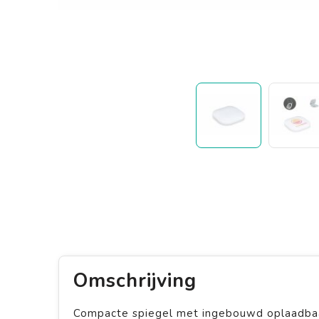
Omschrijving
Compacte spiegel met ingebouwd oplaadbaar 