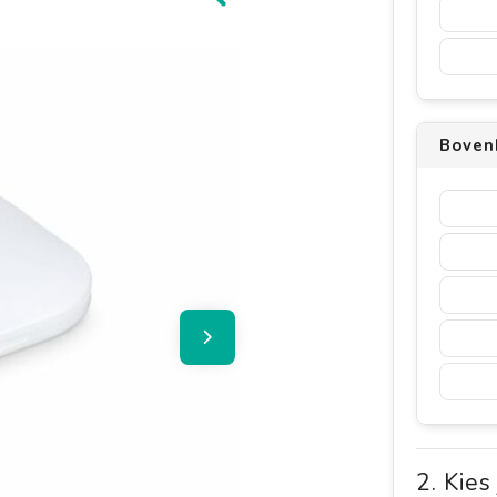
Boven
2. Kies