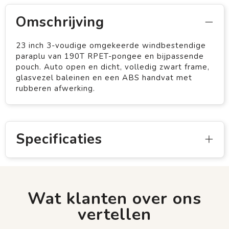
Omschrijving
23 inch 3-voudige omgekeerde windbestendige
paraplu van 190T RPET-pongee en bijpassende
pouch. Auto open en dicht, volledig zwart frame,
glasvezel baleinen en een ABS handvat met
rubberen afwerking.
Specificaties
Wat klanten over ons
vertellen