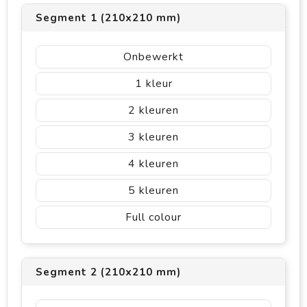
Segment 1 (210x210 mm)
Onbewerkt
1
2
3
4
5
Full colour
Segment 2 (210x210 mm)