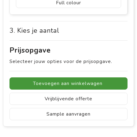
Full colour
3. Kies je aantal
Prijsopgave
Selecteer jouw opties voor de prijsopgave.
Toevoegen aan winkelwagen
Vrijblijvende offerte
Sample aanvragen