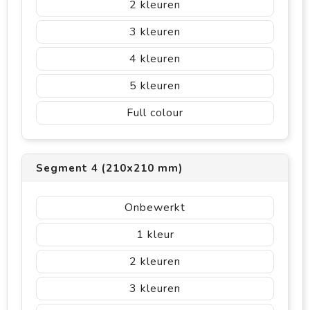
2
3
4
5
Full colour
Segment 4 (210x210 mm)
Onbewerkt
1
2
3