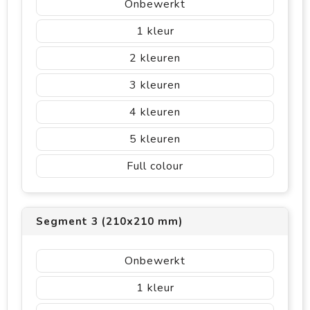
Onbewerkt
1
2
3
4
5
Full colour
Segment 3 (210x210 mm)
Onbewerkt
1