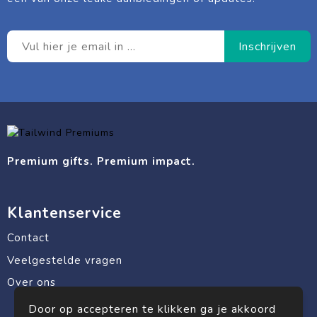
Premium gifts. Premium impact.
Klantenservice
Contact
Veelgestelde vragen
Over ons
Door op accepteren te klikken ga je akkoord