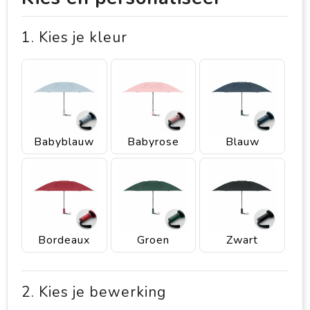
1. Kies je kleur
Babyblauw
Babyrose
Blauw
Bordeaux
Groen
Zwart
2. Kies je bewerking