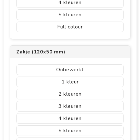
4
5
Full colour
Zakje (120x50 mm)
Onbewerkt
1
2
3
4
5